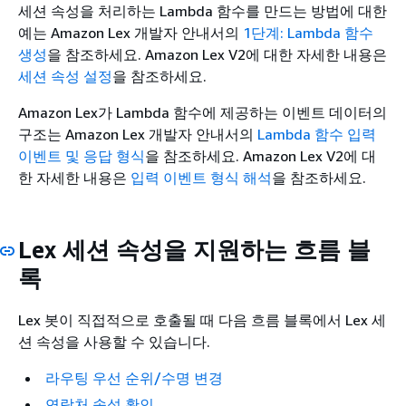
세션 속성을 처리하는 Lambda 함수를 만드는 방법에 대한
예는
Amazon Lex 개발자 안내서의
1단계: Lambda 함수
생성
을 참조하세요. Amazon Lex V2에 대한 자세한 내용은
세션 속성 설정
을 참조하세요.
Amazon Lex가 Lambda 함수에 제공하는 이벤트 데이터의
구조는
Amazon Lex 개발자 안내서의
Lambda 함수 입력
이벤트 및 응답 형식
을 참조하세요. Amazon Lex V2에 대
한 자세한 내용은
입력 이벤트 형식 해석
을 참조하세요.
Lex 세션 속성을 지원하는 흐름 블
록
Lex 봇이 직접적으로 호출될 때 다음 흐름 블록에서 Lex 세
션 속성을 사용할 수 있습니다.
라우팅 우선 순위/수명 변경
연락처 속성 확인