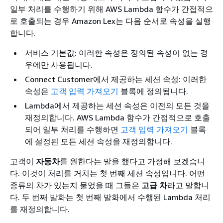
일부 처리를 수행하기 위해 AWS Lambda 함수가 간접적으
로 호출되는 경우 Amazon Lex는 다음 순서로 속성을 실행
합니다.
서비스 기본값: 이러한 속성은 정의된 속성이 없는 경
우에만 사용됩니다.
Connect Customer에서 제공하는 세션 속성: 이러한
속성은
고객 입력 가져오기
블록에 정의됩니다.
Lambda에서 제공하는 세션 속성은 이전의 모든 것을
재정의합니다. AWS Lambda 함수가 간접적으로 호출
되어 일부 처리를 수행하면
고객 입력 가져오기
블록
에 설정된 모든 세션 속성을 재정의합니다.
고객이
자동차
를 원한다는 말을 했다고 가정해 보겠습니
다. 이것이 처리를 거치는 첫 번째 세션 속성입니다. 어떤
종류의 차가 있는지 물었을 때 그들은
고급 차
라고 말합니
다. 두 번째 발화는 첫 번째 발화에서 수행된 Lambda 처리
를 재정의합니다.