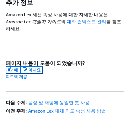
추가 정보
Amazon Lex 세션 속성 사용에 대한 자세한 내용은
Amazon Lex 개발자 가이드
의
대화 컨텍스트 관리
를 참조
하세요.
페이지 내용이 도움이 되었습니까?
예
아니요
피드백 제공
다음 주제:
음성 및 채팅에 동일한 봇 사용
이전 주제:
Amazon Lex 대체 의도 속성 사용 방법