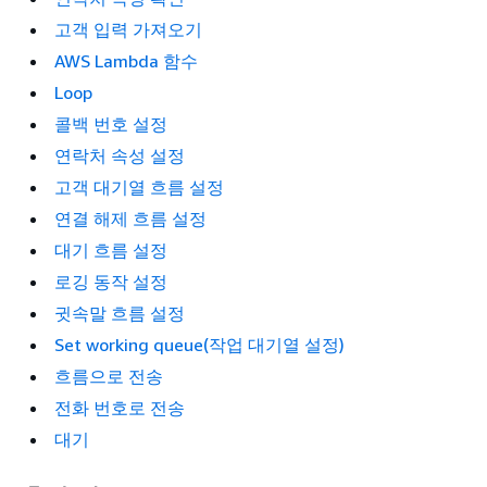
고객 입력 가져오기
AWS Lambda 함수
Loop
콜백 번호 설정
연락처 속성 설정
고객 대기열 흐름 설정
연결 해제 흐름 설정
대기 흐름 설정
로깅 동작 설정
귓속말 흐름 설정
Set working queue(작업 대기열 설정)
흐름으로 전송
전화 번호로 전송
대기