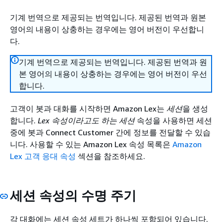
기계 번역으로 제공되는 번역입니다. 제공된 번역과 원본
영어의 내용이 상충하는 경우에는 영어 버전이 우선합니
다.
기계 번역으로 제공되는 번역입니다. 제공된 번역과 원
본 영어의 내용이 상충하는 경우에는 영어 버전이 우선
합니다.
고객이 봇과 대화를 시작하면 Amazon Lex는
세션
을 생성
합니다.
Lex
속성이라고도 하는 세션
속성을 사용하면 세션
중에 봇과 Connect Customer 간에 정보를 전달할 수 있습
니다. 사용할 수 있는 Amazon Lex 속성 목록은
Amazon
Lex 고객 응대 속성
섹션을 참조하세요.
세션 속성의 수명 주기
각 대화에는 세션 속성 세트가 하나씩 포함되어 있습니다.