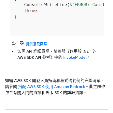
    Console.WriteLine(
$"ERROR: Can't in
throw
;

}

提供意見回饋
如需 API 詳細資訊，請參閱《適用於 .NET 的
AWS SDK API 參考》
中的
InvokeModel
。
如需 AWS SDK 開發人員指南和程式碼範例的完整清單，
請參閱
搭配 AWS SDK 使用 Amazon Bedrock
。此主題也
包含有關入門的資訊和舊版 SDK 的詳細資訊。