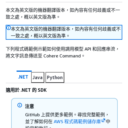
本文為英文版的機器翻譯版本，如內容有任何歧義或不一
致之處，概以英文版為準。
本文為英文版的機器翻譯版本，如內容有任何歧義或不
一致之處，概以英文版為準。
下列程式碼範例示範如何使用調用模型 API 和回應串流，
將文字訊息傳送至 Cohere Command。
.NET
Java
Python
適用於 .NET 的 SDK
注意
GitHub 上提供更多範例。尋找完整範例，
並了解如何在
AWS 程式碼範例儲存庫
中