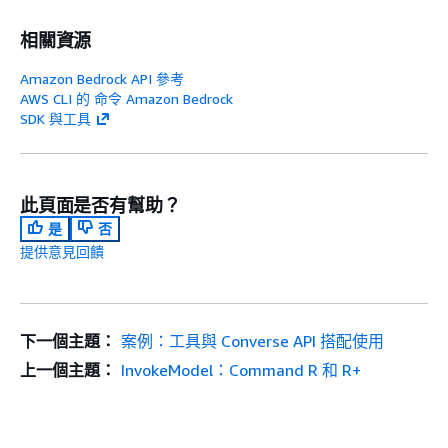
相關資源
Amazon Bedrock API 參考
AWS CLI 的 命令 Amazon Bedrock
SDK 與工具
此頁面是否有幫助？
是
否
提供意見回饋
下一個主題：
案例：工具與 Converse API 搭配使用
上一個主題：
InvokeModel：Command R 和 R+