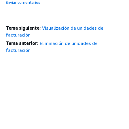
Enviar comentarios
Tema siguiente:
Visualización de unidades de
facturación
Tema anterior:
Eliminación de unidades de
facturación