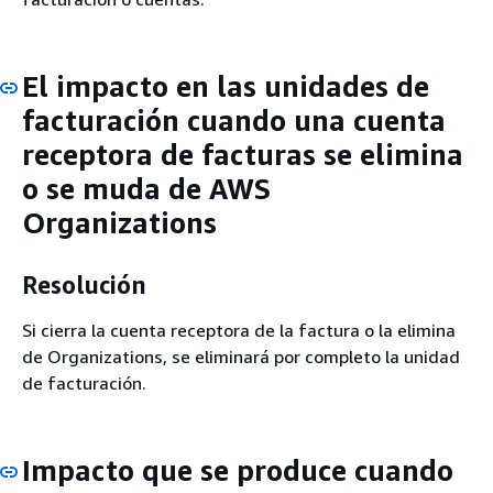
El impacto en las unidades de
facturación cuando una cuenta
receptora de facturas se elimina
o se muda de AWS
Organizations
Resolución
Si cierra la cuenta receptora de la factura o la elimina
de Organizations, se eliminará por completo la unidad
de facturación.
Impacto que se produce cuando