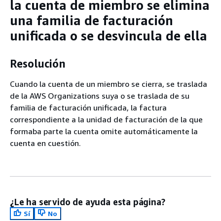
la cuenta de miembro se elimina
una familia de facturación
unificada o se desvincula de ella
Resolución
Cuando la cuenta de un miembro se cierra, se traslada
de la AWS Organizations suya o se traslada de su
familia de facturación unificada, la factura
correspondiente a la unidad de facturación de la que
formaba parte la cuenta omite automáticamente la
cuenta en cuestión.
¿Le ha servido de ayuda esta página?
Sí
No