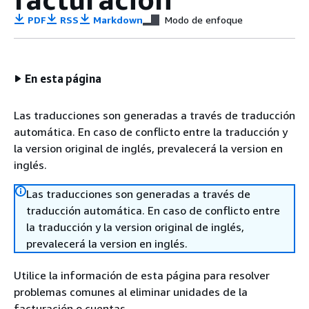
PDF
RSS
Markdown
Modo de enfoque
En esta página
Las traducciones son generadas a través de traducción
automática. En caso de conflicto entre la traducción y
la version original de inglés, prevalecerá la version en
inglés.
Las traducciones son generadas a través de
traducción automática. En caso de conflicto entre
la traducción y la version original de inglés,
prevalecerá la version en inglés.
Utilice la información de esta página para resolver
problemas comunes al eliminar unidades de la
facturación o cuentas.