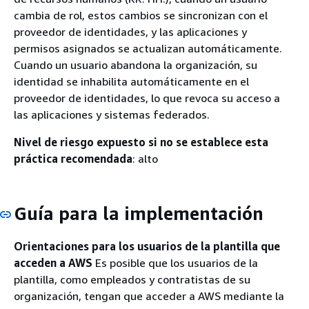
cambia de rol, estos cambios se sincronizan con el
proveedor de identidades, y las aplicaciones y
permisos asignados se actualizan automáticamente.
Cuando un usuario abandona la organización, su
identidad se inhabilita automáticamente en el
proveedor de identidades, lo que revoca su acceso a
las aplicaciones y sistemas federados.
Nivel de riesgo expuesto si no se establece esta
práctica recomendada
: alto
Guía para la implementación
Orientaciones para los usuarios de la plantilla que
acceden a AWS
Es posible que los usuarios de la
plantilla, como empleados y contratistas de su
organización, tengan que acceder a AWS mediante la