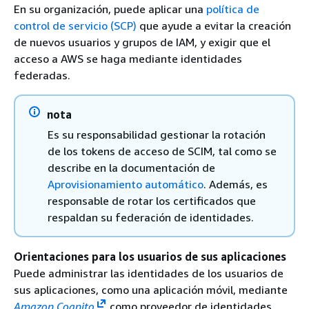
En su organización, puede aplicar una
política de
control de servicio (SCP)
que ayude a evitar la creación
de nuevos usuarios y grupos de IAM, y exigir que el
acceso a AWS se haga mediante identidades
federadas.
nota
Es su responsabilidad gestionar la rotación
de los tokens de acceso de SCIM, tal como se
describe en la documentación de
Aprovisionamiento automático
. Además, es
responsable de rotar los certificados que
respaldan su federación de identidades.
Orientaciones para los usuarios de sus aplicaciones
Puede administrar las identidades de los usuarios de
sus aplicaciones, como una aplicación móvil, mediante
Amazon Cognito
como proveedor de identidades