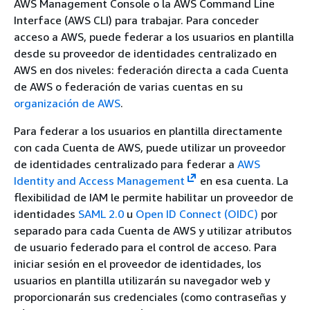
AWS Management Console o la AWS Command Line
Interface (AWS CLI) para trabajar. Para conceder
acceso a AWS, puede federar a los usuarios en plantilla
desde su proveedor de identidades centralizado en
AWS en dos niveles: federación directa a cada Cuenta
de AWS o federación de varias cuentas en su
organización de AWS
.
Para federar a los usuarios en plantilla directamente
con cada Cuenta de AWS, puede utilizar un proveedor
de identidades centralizado para federar a
AWS
Identity and Access Management
en esa cuenta. La
flexibilidad de IAM le permite habilitar un proveedor de
identidades
SAML 2.0
u
Open ID Connect (OIDC)
por
separado para cada Cuenta de AWS y utilizar atributos
de usuario federado para el control de acceso. Para
iniciar sesión en el proveedor de identidades, los
usuarios en plantilla utilizarán su navegador web y
proporcionarán sus credenciales (como contraseñas y