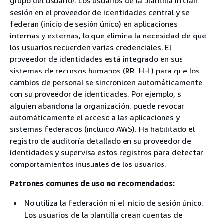
grupo del usuario). Los usuarios de la plantilla inician
sesión en el proveedor de identidades central y se
federan (inicio de sesión único) en aplicaciones
internas y externas, lo que elimina la necesidad de que
los usuarios recuerden varias credenciales. El
proveedor de identidades está integrado en sus
sistemas de recursos humanos (RR. HH.) para que los
cambios de personal se sincronicen automáticamente
con su proveedor de identidades. Por ejemplo, si
alguien abandona la organización, puede revocar
automáticamente el acceso a las aplicaciones y
sistemas federados (incluido AWS). Ha habilitado el
registro de auditoría detallado en su proveedor de
identidades y supervisa estos registros para detectar
comportamientos inusuales de los usuarios.
Patrones comunes de uso no recomendados:
No utiliza la federación ni el inicio de sesión único.
Los usuarios de la plantilla crean cuentas de