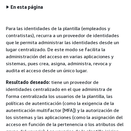
En esta página
Para las identidades de la plantilla (empleados y
contratistas), recurra a un proveedor de identidades
que le permita administrar las identidades desde un
lugar centralizado. De este modo se facilita la
administración del acceso en varias aplicaciones y
sistemas, pues crea, asigna, administra, revoca y
audita el acceso desde un único lugar.
Resultado deseado:
tiene un proveedor de
identidades centralizado en el que administra de
forma centralizada los usuarios de la plantilla, las
políticas de autenticación (como la exigencia de la
autenticación multifactor [MFA]) y la autorización de
los sistemas y las aplicaciones (como la asignación del
acceso en función de la pertenencia o los atributos del