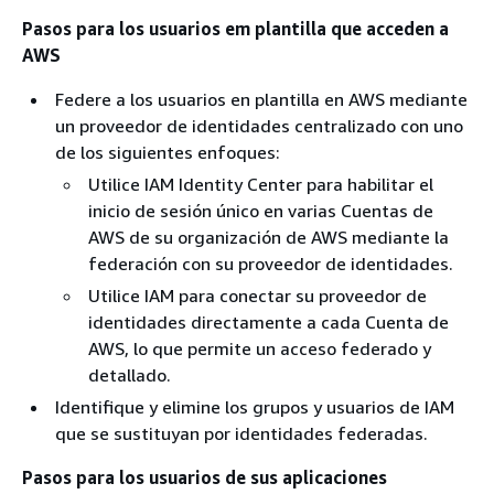
Pasos para los usuarios em plantilla que acceden a
AWS
Federe a los usuarios en plantilla en AWS mediante
un proveedor de identidades centralizado con uno
de los siguientes enfoques:
Utilice IAM Identity Center para habilitar el
inicio de sesión único en varias Cuentas de
AWS de su organización de AWS mediante la
federación con su proveedor de identidades.
Utilice IAM para conectar su proveedor de
identidades directamente a cada Cuenta de
AWS, lo que permite un acceso federado y
detallado.
Identifique y elimine los grupos y usuarios de IAM
que se sustituyan por identidades federadas.
Pasos para los usuarios de sus aplicaciones