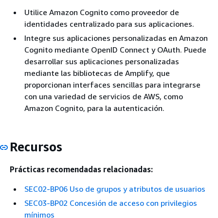
Utilice Amazon Cognito como proveedor de
identidades centralizado para sus aplicaciones.
Integre sus aplicaciones personalizadas en Amazon
Cognito mediante OpenID Connect y OAuth. Puede
desarrollar sus aplicaciones personalizadas
mediante las bibliotecas de Amplify, que
proporcionan interfaces sencillas para integrarse
con una variedad de servicios de AWS, como
Amazon Cognito, para la autenticación.
Recursos
Prácticas recomendadas relacionadas:
SEC02-BP06 Uso de grupos y atributos de usuarios
SEC03-BP02 Concesión de acceso con privilegios
mínimos