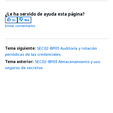
¿Le ha servido de ayuda esta página?
Sí
No
Enviar comentarios
Tema siguiente:
SEC02-BP05 Auditoría y rotación
periódicas de las credenciales
Tema anterior:
SEC02-BP03 Almacenamiento y uso
seguros de secretos