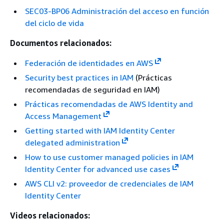
SEC03-BP06 Administración del acceso en función
del ciclo de vida
Documentos relacionados:
Federación de identidades en AWS
Security best practices in IAM
(Prácticas
recomendadas de seguridad en IAM)
Prácticas recomendadas de AWS Identity and
Access Management
Getting started with IAM Identity Center
delegated administration
How to use customer managed policies in IAM
Identity Center for advanced use cases
AWS CLI v2: proveedor de credenciales de IAM
Identity Center
Videos relacionados: