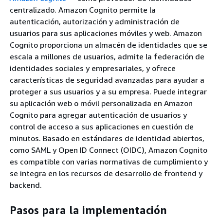
centralizado. Amazon Cognito permite la
autenticación, autorización y administración de
usuarios para sus aplicaciones móviles y web. Amazon
Cognito proporciona un almacén de identidades que se
escala a millones de usuarios, admite la federación de
identidades sociales y empresariales, y ofrece
características de seguridad avanzadas para ayudar a
proteger a sus usuarios y a su empresa. Puede integrar
su aplicación web o móvil personalizada en Amazon
Cognito para agregar autenticación de usuarios y
control de acceso a sus aplicaciones en cuestión de
minutos. Basado en estándares de identidad abiertos,
como SAML y Open ID Connect (OIDC), Amazon Cognito
es compatible con varias normativas de cumplimiento y
se integra en los recursos de desarrollo de frontend y
backend.
Pasos para la implementación