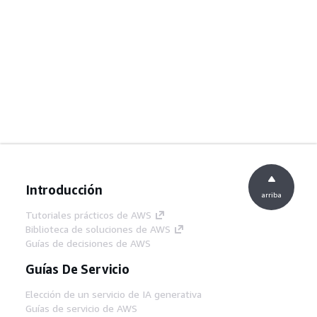
Introducción
arriba
Tutoriales prácticos de AWS
Biblioteca de soluciones de AWS
Guías de decisiones de AWS
Guías De Servicio
Elección de un servicio de IA generativa
Guías de servicio de AWS