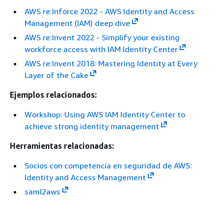
AWS re:Inforce 2022 - AWS Identity and Access
Management (IAM) deep dive
AWS re:Invent 2022 - Simplify your existing
workforce access with IAM Identity Center
AWS re:Invent 2018: Mastering Identity at Every
Layer of the Cake
Ejemplos relacionados:
Workshop: Using AWS IAM Identity Center to
achieve strong identity management
Herramientas relacionadas:
Socios con competencia en seguridad de AWS:
Identity and Access Management
saml2aws