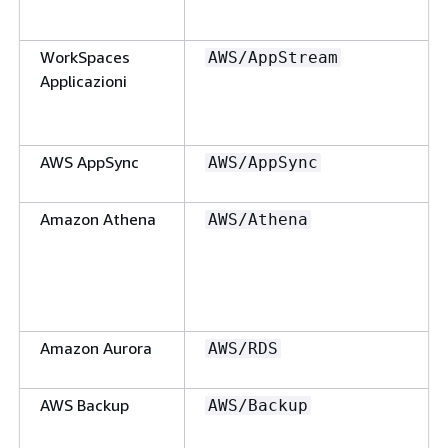
WorkSpaces
AWS/AppStream
Applicazioni
AWS AppSync
AWS/AppSync
Amazon Athena
AWS/Athena
Amazon Aurora
AWS/RDS
AWS Backup
AWS/Backup