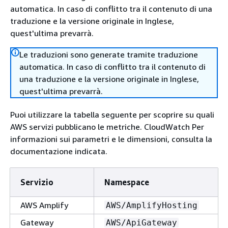
automatica. In caso di conflitto tra il contenuto di una
traduzione e la versione originale in Inglese,
quest'ultima prevarrà.
Le traduzioni sono generate tramite traduzione
automatica. In caso di conflitto tra il contenuto di
una traduzione e la versione originale in Inglese,
quest'ultima prevarrà.
Puoi utilizzare la tabella seguente per scoprire su quali
AWS servizi pubblicano le metriche. CloudWatch Per
informazioni sui parametri e le dimensioni, consulta la
documentazione indicata.
Servizio
Namespace
AWS Amplify
AWS/AmplifyHosting
Gateway
AWS/ApiGateway