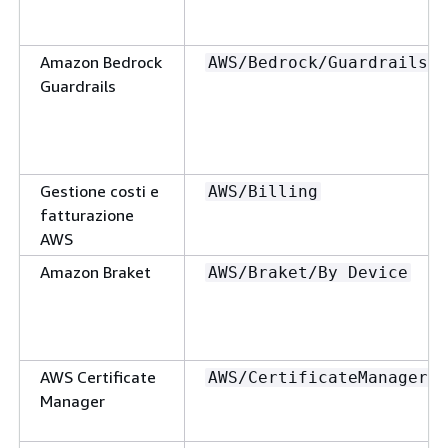
Amazon Bedrock
AWS/Bedrock/Guardrails
Guardrails
Gestione costi e
AWS/Billing
fatturazione
AWS
Amazon Braket
AWS/Braket/By Device
AWS Certificate
AWS/CertificateManager
Manager