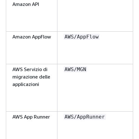
Amazon API
Amazon AppFlow
AWS/AppFlow
AWS Servizio di
AWS/MGN
migrazione delle
applicazioni
AWS App Runner
AWS/AppRunner