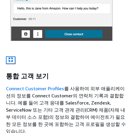
통합 고객 보기
Connect Customer Profiles
를 사용하여 외부 애플리케이
션의 정보를 Connect Customer의 연락처 기록과 결합합
니다. 예를 들어 고객 응대를 Salesforce, Zendesk,
ServiceNow 또는 기타 고객 관계 관리(CRM) 제품(자체 내
부 데이터 소스 포함)의 정보와 결합하여 에이전트가 필요
한 모든 정보를 한 곳에 포함하는 고객 프로필을 생성할 수
있습니다.