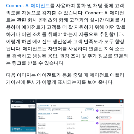
Connect AI 에이전트
를 사용하여 통화 및 채팅 중에 고객
의도를 자동으로 감지할 수 있습니다. Connect AI 에이전
트는 관련 회사 콘텐츠와 함께 고객과의 실시간 대화를 사
용하여 에이전트가 고객을 더 잘 지원하기 위해 어떤 말을
하거나 어떤 조치를 취해야 하는지 자동으로 추천합니다.
이렇게 하면 에이전트 생산성과 고객 만족도가 모두 향상
됩니다. 에이전트는 자연어를 사용하여 연결된 지식 소스
를 검색하고 생성된 응답, 권장 조치 및 추가 정보로 연결되
는 링크를 받을 수 있습니다.
다음 이미지는 에이전트가 통화 중일 때 에이전트 애플리
케이션에 문서가 어떻게 표시되는지를 보여 줍니다.