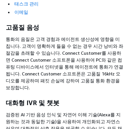
태스크 관리
이메일
고품질 음성
통화의 음질은 고객 경험과 에이전트 생산성에 영향을 미
칩니다. 고객이 명확하게 들을 수 없는 경우 시간 낭비와 좌
절감을 초래할 수 있습니다. Connect Customer를 사용하
면 Connect Customer 소프트폰을 사용하여 PC와 같은 컴
퓨팅 디바이스에서 인터넷을 통해 에이전트에 통화가 연결
됩니다. Connect Customer 소프트폰은 고품질 16kHz 오
디오를 제공하며 패킷 손실에 강하여 고품질 통화 환경을
보장합니다.
대화형 IVR 및 챗봇
검증된 AI 기반 음성 인식 및 자연어 이해 기술(Alexa를 지
원하는 것과 동일한 기술)을 사용하여 개인화되고 자연스
러우며 대화적인 상호 작용을 제공할 수 있습니다. 모든 채