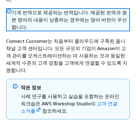
기계 번역으로 제공되는 번역입니다. 제공된 번역과 원
본 영어의 내용이 상충하는 경우에는 영어 버전이 우선
합니다.
Connect Customer는 처음부터 클라우드에 구축된 옴니
채널 고객 센터입니다. 모든 규모의 기업이 Amazon이 고
객 관리를 오케스트레이션하는 데 사용하는 것과 동일한
세계적 수준의 고객 경험을 고객에게 연결할 수 있도록 지
원합니다.
작은 정보
사례 연구를 사용하고 실습을 포함하는 온라인
워크숍은 AWS Workshop Studio의
고객 연결
소개를
참조하세요.