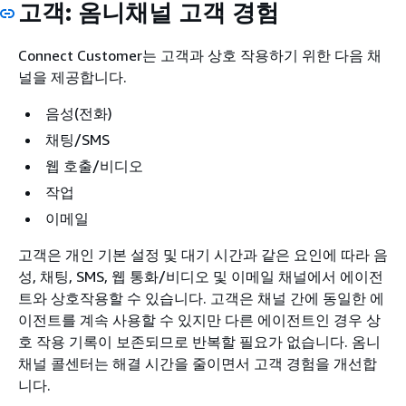
고객: 옴니채널 고객 경험
Connect Customer는 고객과 상호 작용하기 위한 다음 채
널을 제공합니다.
음성(전화)
채팅/SMS
웹 호출/비디오
작업
이메일
고객은 개인 기본 설정 및 대기 시간과 같은 요인에 따라 음
성, 채팅, SMS, 웹 통화/비디오 및 이메일 채널에서 에이전
트와 상호작용할 수 있습니다. 고객은 채널 간에 동일한 에
이전트를 계속 사용할 수 있지만 다른 에이전트인 경우 상
호 작용 기록이 보존되므로 반복할 필요가 없습니다. 옴니
채널 콜센터는 해결 시간을 줄이면서 고객 경험을 개선합
니다.