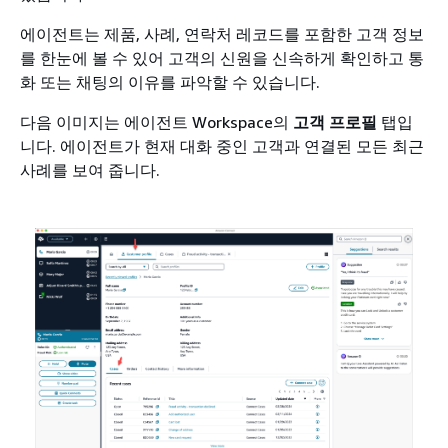
에이전트는 제품, 사례, 연락처 레코드를 포함한 고객 정보
를 한눈에 볼 수 있어 고객의 신원을 신속하게 확인하고 통
화 또는 채팅의 이유를 파악할 수 있습니다.
다음 이미지는 에이전트 Workspace의
고객 프로필
탭입
니다. 에이전트가 현재 대화 중인 고객과 연결된 모든 최근
사례를 보여 줍니다.