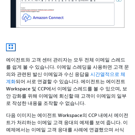
에이전트와 고객 센터 관리자는 모두 전체 이메일 스레드
를 쉽게 볼 수 있습니다. 이메일 스레딩을 사용하면 고객 문
의와 관련된 발신 이메일과 수신 응답을
시간열적으로 체
계화
되어 서로 연결할 수 있습니다. 에이전트는 에이전트
Workspace 및 CCP에서 이메일 스레드를 볼 수 있으며, 보
안 강화를 위해 이메일에 회신할 때 고객이 이메일의 일부
로 작성한 내용을 조작할 수 없습니다.
다음 이미지는 에이전트 Workspace의 CCP 내에서 에이전
트가 처리하는 이메일 고객 응대의 예제를 보여 줍니다. 이
예제에서는 이메일 고객 응대를 사례에 연결했으며 서식