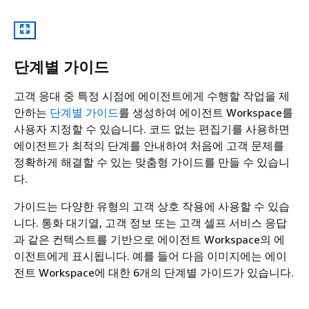
단계별 가이드
고객 응대 중 특정 시점에 에이전트에게 수행할 작업을 제
안하는
단계별 가이드
를 생성하여 에이전트 Workspace를
사용자 지정할 수 있습니다. 코드 없는 편집기를 사용하면
에이전트가 최적의 단계를 안내하여 처음에 고객 문제를
정확하게 해결할 수 있는 맞춤형 가이드를 만들 수 있습니
다.
가이드는 다양한 유형의 고객 상호 작용에 사용할 수 있습
니다. 통화 대기열, 고객 정보 또는 고객 셀프 서비스 응답
과 같은 컨텍스트를 기반으로 에이전트 Workspace의 에
이전트에게 표시됩니다. 예를 들어 다음 이미지에는 에이
전트 Workspace에 대한 6개의 단계별 가이드가 있습니다.