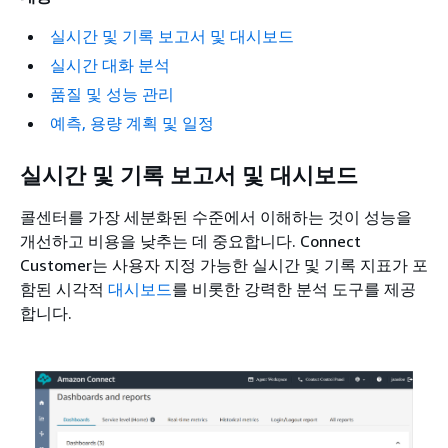
실시간 및 기록 보고서 및 대시보드
실시간 대화 분석
품질 및 성능 관리
예측, 용량 계획 및 일정
실시간 및 기록 보고서 및 대시보드
콜센터를 가장 세분화된 수준에서 이해하는 것이 성능을
개선하고 비용을 낮추는 데 중요합니다. Connect
Customer는 사용자 지정 가능한 실시간 및 기록 지표가 포
함된 시각적
대시보드
를 비롯한 강력한 분석 도구를 제공
합니다.