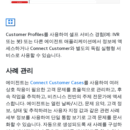
Customer Profiles를 사용하여 셀프 서비스 경험(예: IVR
또는 봇) 또는 다른 에이전트 애플리케이션에서 정보에 액
세스하거나 Connect Customer와 별도의 독립 실행형 서
비스로 사용할 수 있습니다.
사례 관리
에이전트는
Connect Customer Cases
를 사용하여 여러
상호 작용이 필요한 고객 문제를 효율적으로 관리하고, 후
속 작업을 추적하고, 비즈니스 전반의 주제 전문가에 액세
스합니다. 에이전트는 열린 날짜/시간, 문제 요약, 고객 정
보, 상태 및 추적하려는 사용자 지정 값과 같은 관련 사례
세부 정보를 사용하여 단일 통합 보기로 고객 문제를 문서
화할 수 있습니다. 자동으로 생성되도록 새 사례를 구성하