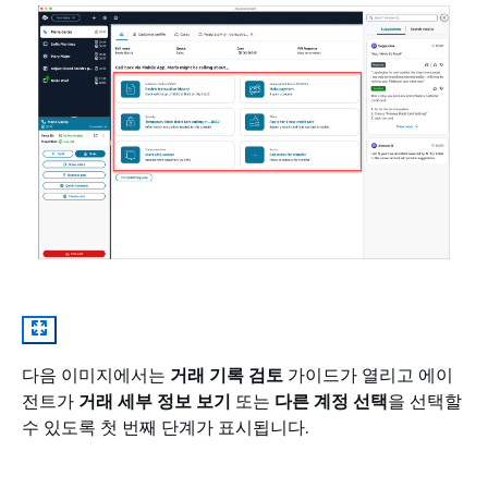
다음 이미지에서는
거래 기록 검토
가이드가 열리고 에이
전트가
거래 세부 정보 보기
또는
다른 계정 선택
을 선택할
수 있도록 첫 번째 단계가 표시됩니다.