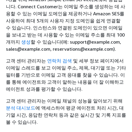
니다. Connect Customer는 이메일 주소를 생성하는 데 사
용할 수 있는 이메일 도메인을 제공하거나 Amazon SES를
사용하여 최대 5개의 사용자 지정 도메인을 쉽게 연결할
수 있습니다. 인스턴스와 연결된 도메인이 있으면 이메일
을 보내고 받는 데 사용할 수 있는 이메일 주소를 최대 100
개까지
생성
할 수 있습니다(예: support@example.com,
sales@example.com, reservations@example.com).
고객 센터 관리자는
연락처 검색
및 세부 정보 페이지에서
이메일 스레드를 보고 이메일 주소, 제목, 대기열 또는 기타
필터를 기반으로 이메일 고객 응대를 찾을 수 있습니다. 이
를 통해 에이전트와 고객이 말하는 내용을 더 잘 이해하고
에이전트 성과를 평가할 수 있습니다.
고객 센터 관리자는 이메일 채널의 성능을 알아보기 위해
분석 대시보드
에 액세스하여 평균 에이전트 처리 시간, 대
기열 시간, 응답한 연락처 등과 같은 실시간 및 기록 지표를
볼 수 있습니다.