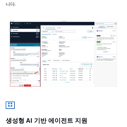
니다.
생성형 AI 기반 에이전트 지원