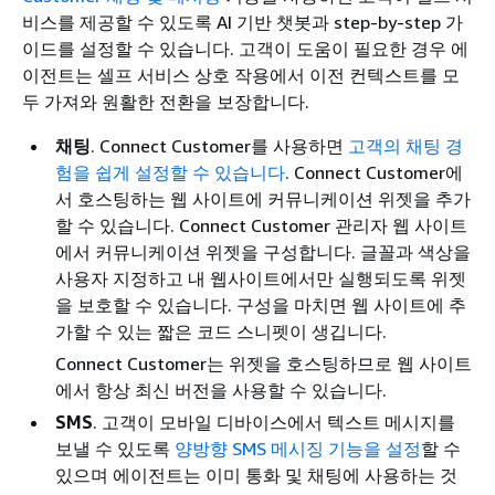
비스를 제공할 수 있도록 AI 기반 챗봇과 step-by-step 가
이드를 설정할 수 있습니다. 고객이 도움이 필요한 경우 에
이전트는 셀프 서비스 상호 작용에서 이전 컨텍스트를 모
두 가져와 원활한 전환을 보장합니다.
채팅
. Connect Customer를 사용하면
고객의 채팅 경
험을 쉽게 설정할 수 있습니다
. Connect Customer에
서 호스팅하는 웹 사이트에 커뮤니케이션 위젯을 추가
할 수 있습니다. Connect Customer 관리자 웹 사이트
에서 커뮤니케이션 위젯을 구성합니다. 글꼴과 색상을
사용자 지정하고 내 웹사이트에서만 실행되도록 위젯
을 보호할 수 있습니다. 구성을 마치면 웹 사이트에 추
가할 수 있는 짧은 코드 스니펫이 생깁니다.
Connect Customer는 위젯을 호스팅하므로 웹 사이트
에서 항상 최신 버전을 사용할 수 있습니다.
SMS
. 고객이 모바일 디바이스에서 텍스트 메시지를
보낼 수 있도록
양방향 SMS 메시징 기능을 설정
할 수
있으며 에이전트는 이미 통화 및 채팅에 사용하는 것