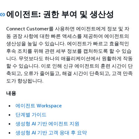
에이전트: 권한 부여 및 생산성
Connect Customer를 사용하면 에이전트에게 정보 및 자
동 권장 사항에 대한 빠른 액세스를 제공하여 에이전트의
생산성을 높일 수 있습니다. 에이전트가 빠르고 효율적인
후속 조치를 위해 관련 세부 정보를 캡처하도록 할 수 있습
니다. 무엇보다도 하나의 애플리케이션에서 원활하게 작동
할 수 있습니다. 이로 인해 신규 에이전트의 훈련 시간이 단
축되고, 오류가 줄어들고, 해결 시간이 단축되고, 고객 만족
도가 향상됩니다.
내용
에이전트 Workspace
단계별 가이드
생성형 AI 기반 에이전트 지원
생성형 AI 기반 고객 응대 후 요약