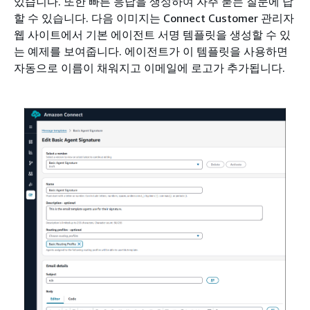
있습니다. 또한 빠른 응답을 생성하여 자주 묻는 질문에 답
할 수 있습니다. 다음 이미지는 Connect Customer 관리자
웹 사이트에서 기본 에이전트 서명 템플릿을 생성할 수 있
는 예제를 보여줍니다. 에이전트가 이 템플릿을 사용하면
자동으로 이름이 채워지고 이메일에 로고가 추가됩니다.