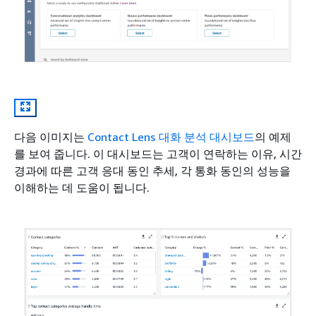
다음 이미지는
Contact Lens 대화 분석 대시보드
의 예제
를 보여 줍니다. 이 대시보드는 고객이 연락하는 이유, 시간
경과에 따른 고객 응대 동인 추세, 각 통화 동인의 성능을
이해하는 데 도움이 됩니다.