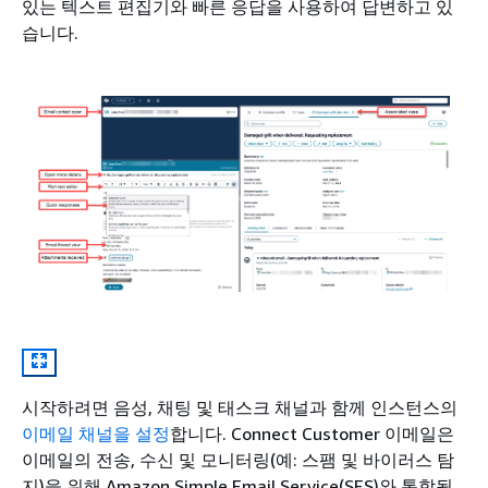
있는 텍스트 편집기와 빠른 응답을 사용하여 답변하고 있
습니다.
시작하려면 음성, 채팅 및 태스크 채널과 함께 인스턴스의
이메일 채널을 설정
합니다. Connect Customer 이메일은
이메일의 전송, 수신 및 모니터링(예: 스팸 및 바이러스 탐
지)을 위해 Amazon Simple Email Service(SES)와 통합됩