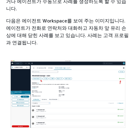
거나 에이전트가 수동으로 사례를 생성하도록 할 수 있습
니다.
다음은 에이전트 Workspace를 보여 주는 이미지입니다.
에이전트가 전화로 연락처와 대화하고 자동차 앞 유리 손
상에 대해 닫힌 사례를 보고 있습니다. 사례는 고객 프로필
과 연결됩니다.