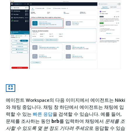
에이전트 Workspace의 다음 이미지에서 에이전트는 Nikki
와 채팅 중입니다. 채팅 창 하단에서 에이전트는 채팅에 입
력할 수 있는
빠른 응답
을 검색할 수 있습니다. 예를 들어,
문제를 조사하는 동안
brb
를 입력하여 채팅에서
문제를 조
사할 수 있도록 몇 분 정도 기다려 주세요
로 응답할 수 있습