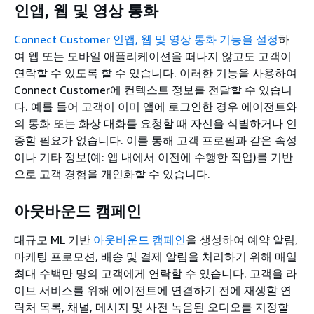
인앱, 웹 및 영상 통화
Connect Customer 인앱, 웹 및 영상 통화 기능을 설정
하
여 웹 또는 모바일 애플리케이션을 떠나지 않고도 고객이
연락할 수 있도록 할 수 있습니다. 이러한 기능을 사용하여
Connect Customer에 컨텍스트 정보를 전달할 수 있습니
다. 예를 들어 고객이 이미 앱에 로그인한 경우 에이전트와
의 통화 또는 화상 대화를 요청할 때 자신을 식별하거나 인
증할 필요가 없습니다. 이를 통해 고객 프로필과 같은 속성
이나 기타 정보(예: 앱 내에서 이전에 수행한 작업)를 기반
으로 고객 경험을 개인화할 수 있습니다.
아웃바운드 캠페인
대규모 ML 기반
아웃바운드 캠페인
을 생성하여 예약 알림,
마케팅 프로모션, 배송 및 결제 알림을 처리하기 위해 매일
최대 수백만 명의 고객에게 연락할 수 있습니다. 고객을 라
이브 서비스를 위해 에이전트에 연결하기 전에 재생할 연
락처 목록, 채널, 메시지 및 사전 녹음된 오디오를 지정할