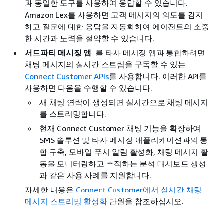
과 동일한 도구를 사용하여 응답할 수 있습니다.
Amazon Lex를 사용하면 고객 메시지의 의도를 감지
하고 질문에 대한 응답을 자동화하여 에이전트의 소중
한 시간과 노력을 절약할 수 있습니다.
서드파티 메시징 앱
. 를 타사 메시징 앱과 통합하려면
채팅 메시지의 실시간 스트림을 구독할 수 있는
Connect Customer APIs
를 사용합니다. 이러한 API를
사용하면 다음을 수행할 수 있습니다.
새 채팅 연락이 생성되면 실시간으로 채팅 메시지
를 스트리밍합니다.
현재 Connect Customer 채팅 기능을 확장하여
SMS 솔루션 및 타사 메시징 애플리케이션과의 통
합 구축, 모바일 푸시 알림 활성화, 채팅 메시지 활
동을 모니터링하고 추적하는 분석 대시보드 생성
과 같은 사용 사례를 지원합니다.
자세한 내용은
Connect Customer에서 실시간 채팅
메시지 스트리밍 활성화
단원을 참조하십시오.