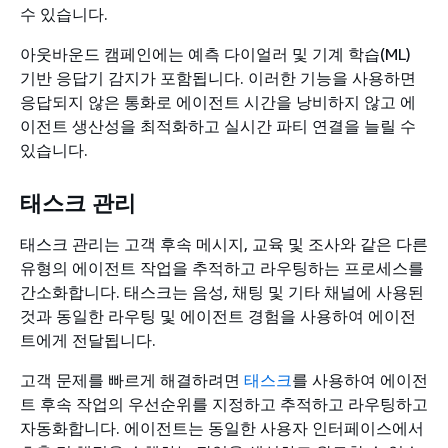
수 있습니다.
아웃바운드 캠페인에는 예측 다이얼러 및 기계 학습(ML)
기반 응답기 감지가 포함됩니다. 이러한 기능을 사용하면
응답되지 않은 통화로 에이전트 시간을 낭비하지 않고 에
이전트 생산성을 최적화하고 실시간 파티 연결을 늘릴 수
있습니다.
태스크 관리
태스크 관리는 고객 후속 메시지, 교육 및 조사와 같은 다른
유형의 에이전트 작업을 추적하고 라우팅하는 프로세스를
간소화합니다. 태스크는 음성, 채팅 및 기타 채널에 사용된
것과 동일한 라우팅 및 에이전트 경험을 사용하여 에이전
트에게 전달됩니다.
고객 문제를 빠르게 해결하려면
태스크
를 사용하여 에이전
트 후속 작업의 우선순위를 지정하고 추적하고 라우팅하고
자동화합니다. 에이전트는 동일한 사용자 인터페이스에서