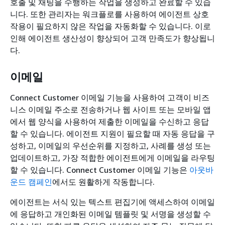
호출 및 채팅을 수행하는 작업을 생성하고 완료할 수 있습
니다. 또한 관리자는 워크플로를 사용하여 에이전트 상호
작용이 필요하지 않은 작업을 자동화할 수 있습니다. 이로
인해 에이전트 생산성이 향상되어 고객 만족도가 향상됩니
다.
이메일
Connect Customer 이메일 기능을 사용하여 고객이 비즈
니스 이메일 주소로 전송하거나 웹 사이트 또는 모바일 앱
에서 웹 양식을 사용하여 제출한 이메일을 수신하고 응답
할 수 있습니다. 에이전트 지원이 필요할 때 자동 응답을 구
성하고, 이메일의 우선순위를 지정하고, 사례를 생성 또는
업데이트하고, 가장 적합한 에이전트에게 이메일을 라우팅
할 수 있습니다. Connect Customer 이메일 기능은
아웃바
운드 캠페인
에서도 원활하게 작동합니다.
에이전트는 서식 있는 텍스트 편집기에 액세스하여 이메일
에 응답하고 개인화된 이메일 템플릿 및 서명을 생성할 수