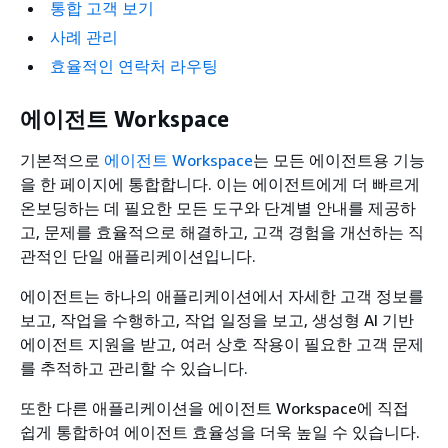
통합 고객 보기
사례 관리
효율적인 연락처 라우팅
에이전트 Workspace
기본적으로
에이전트 Workspace
는 모든 에이전트용 기능
을 한 페이지에 통합합니다. 이는 에이전트에게 더 빠르게
온보딩하는 데 필요한 모든 도구와 단계별 안내를 제공하
고, 문제를 효율적으로 해결하고, 고객 경험을 개선하는 직
관적인 단일 애플리케이션입니다.
에이전트는 하나의 애플리케이션에서 자세한 고객 정보를
보고, 작업을 수행하고, 작업 일정을 보고, 생성형 AI 기반
에이전트 지원을 받고, 여러 상호 작용이 필요한 고객 문제
를 추적하고 관리할 수 있습니다.
또한 다른 애플리케이션을 에이전트 Workspace에 직접
쉽게 통합하여 에이전트 효율성을 더욱 높일 수 있습니다.