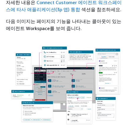
자세한 내용은
Connect Customer 에이전트 워크스페이
스에 타사 애플리케이션(3p 앱) 통합
섹션을 참조하세요.
다음 이미지는 페이지의 기능을 나타내는 콜아웃이 있는
에이전트 Workspace를 보여 줍니다.