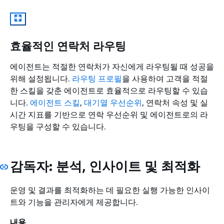
효율적인 연락처 라우팅
에이전트는 적절한 연락처가 자신에게 라우팅될 때 성공을
위해 설정됩니다.
라우팅 프로필
을 사용하여 고객을 적절
한 스킬을 갖춘 에이전트로 효율적으로 라우팅할 수 있습
니다.
에이전트 스킬
,
대기열 우선순위
, 연락처 속성 및 실
시간 지표를 기반으로 연락 우선순위 및 에이전트로의 라
우팅을 구성할 수 있습니다.
감독자: 분석, 인사이트 및 최적화
운영 및 결과를 최적화하는 데 필요한 실행 가능한 인사이
트와 기능을 관리자에게 제공합니다.
내용