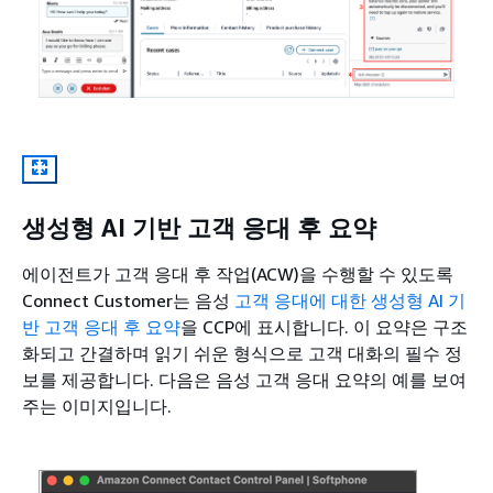
생성형 AI 기반 고객 응대 후 요약
에이전트가 고객 응대 후 작업(ACW)을 수행할 수 있도록
Connect Customer는 음성
고객 응대에 대한 생성형 AI 기
반 고객 응대 후 요약
을 CCP에 표시합니다. 이 요약은 구조
화되고 간결하며 읽기 쉬운 형식으로 고객 대화의 필수 정
보를 제공합니다. 다음은 음성 고객 응대 요약의 예를 보여
주는 이미지입니다.