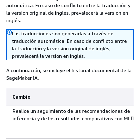
automática. En caso de conflicto entre la traducción y
la version original de inglés, prevalecerá la version en
inglés.
Las traducciones son generadas a través de
traducción automática. En caso de conflicto entre
la traducción y la version original de inglés,
prevalecerá la version en inglés.
A continuación, se incluye el historial documental de la
SageMaker IA.
Cambio
Realice un seguimiento de las recomendaciones de
inferencia y de los resultados comparativos con MLflo