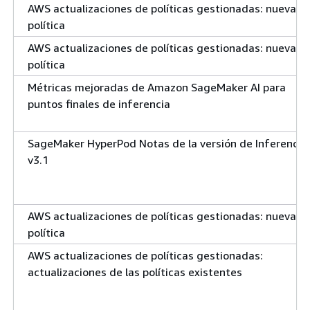
AWS actualizaciones de políticas gestionadas: nueva
política
AWS actualizaciones de políticas gestionadas: nueva
política
Métricas mejoradas de Amazon SageMaker AI para
puntos finales de inferencia
SageMaker HyperPod Notas de la versión de Inference:
v3.1
AWS actualizaciones de políticas gestionadas: nueva
política
AWS actualizaciones de políticas gestionadas:
actualizaciones de las políticas existentes