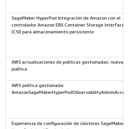
SageMaker HyperPod Integración de Amazon con el
controlador Amazon EBS Container Storage Interface
(CSI) para almacenamiento persistente
AWS actualizaciones de políticas gestionadas: nueva
política
AWS política gestionada:
AmazonSageMakerHyperPodObservabilityAdminAcces
Experiencia de configuración de clústeres SageMaker