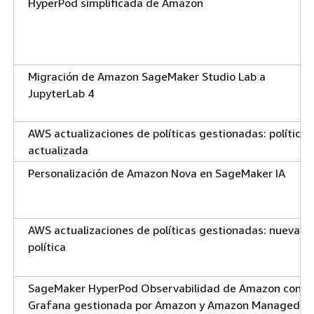
HyperPod simplificada de Amazon
Migración de Amazon SageMaker Studio Lab a
JupyterLab 4
AWS actualizaciones de políticas gestionadas: política
actualizada
Personalización de Amazon Nova en SageMaker IA
AWS actualizaciones de políticas gestionadas: nueva
política
SageMaker HyperPod Observabilidad de Amazon con
Grafana gestionada por Amazon y Amazon Managed