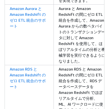
を実現できます。
Amazon Aurora と
Aurora と Amazon
Amazon Redshift の
Redshift の間にゼロ ETL
ゼロ ETL 統合のサポ
統合を作成して、Amazon
ート
Aurora からの数ペタバイ
トのトランザクションデー
タに対して Amazon
Redshift を使用して、ほ
ぼリアルタイムの分析と機
械学習を実行できるように
なりました。
Amazon RDS と
Amazon RDS と Amazon
Amazon Redshift の
Redshift の間にゼロ ETL
ゼロ ETL 統合のサポ
統合を作成して、RDS デ
ート
ータベースデータを
Amazon Redshift でほぼ
リアルタイムで分析、
ML、AI ワークロードに使