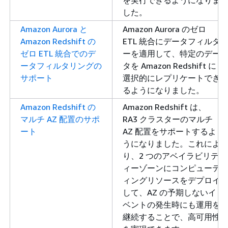
を実行できるようになりま
した。
Amazon Aurora と
Amazon Aurora のゼロ
Amazon Redshift の
ETL 統合にデータフィルタ
ゼロ ETL 統合でのデ
ーを適用して、特定のデー
ータフィルタリングの
タを Amazon Redshift に
サポート
選択的にレプリケートでき
るようになりました。
Amazon Redshift の
Amazon Redshift は、
マルチ AZ 配置のサポ
RA3 クラスターのマルチ
ート
AZ 配置をサポートするよ
うになりました。これによ
り、2 つのアベイラビリテ
ィーゾーンにコンピューテ
ィングリソースをデプロイ
して、AZ の予期しないイ
ベントの発生時にも運用を
継続することで、高可用性