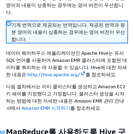
영어의 내용이 상충하는 경우에는 영어 버전이 우선합니
다.
기계 번역으로 제공되는 번역입니다. 제공된 번역과 원
본 영어의 내용이 상충하는 경우에는 영어 버전이 우선
합니다.
데이터 웨어하우스 애플리케이션인 Apache Hive는 유사
SQL 언어를 사용하여 Amazon EMR 클러스터에 포함된 데
이터를 쿼리하는 데 사용할 수 있습니다. Hive에 대한 자세
한 내용은
http://hive.apache.org/
를 참조하세요.
다음 절차에서는 이미 클러스터를 생성하고 Amazon EC2
키 페어를 지정했다고 가정합니다. 클러스터 생성을 시작
하는 방법에 대한 자세한 내용은
Amazon EMR 관리 안내
서
에서
Amazon EMR 시작하기
를 참조하세요.
MapReduce를 사용하도록 Hive 구