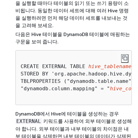
을 실행할 때마다 테이블의 읽기 또는 쓰기 용량이 소
비됩니다. 동일한 데이터 세트에 대해 여러 Hive 명령
을 실행하려면 먼저 해당 데이터 세트를 내보내는 것
을 고려해 보세요.
다음은 Hive 테이블을 DynamoDB 테이블에 매핑하는
구문을 보여 줍니다.
CREATE EXTERNAL TABLE 
hive_tablename
 (
STORED BY 'org.apache.hadoop.hive.dyna
TBLPROPERTIES ("dynamodb.table.name" =
"dynamodb.column.mapping" = "
hive_colu
DynamoDB에서 Hive에 테이블을 생성하는 경우
키워드를 사용하여 외부 테이블로 생성해
EXTERNAL
야 합니다. 외부 테이블과 내부 테이블의 차이점은 내
부 테이블을 삭제하면 내부 테이블의 데이터가 삭제된