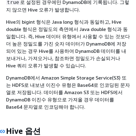
로 설정된 경우에만 DynamoDB에 기록됩니다. 그렇
true
지 않으면 Hive 오류가 발생합니다.
Hive의 bigint 형식은 Java long 형식과 동일하고, Hive
double 형식은 정밀도의 측면에서 Java double 형식과 동
일합니다. 즉, Hive 데이터 유형에서 사용할 수 있는 것보다
더 높은 정밀도를 가진 숫자 데이터가 DynamoDB에 저장
되어 있는 경우 Hive를 사용하여 DynamoDB 데이터를 내
보내거나, 가져오거나, 참조하면 정밀도가 손실되거나
Hive 쿼리 오류가 발생할 수 있습니다.
DynamoDB에서 Amazon Simple Storage Service(S3) 또
는 HDFS로 내보낸 이진수 유형은 Base64로 인코딩된 문자
열로 저장됩니다. 데이터를 Amazon S3 또는 HDFS에서
DynamoDB 이진수 유형으로 가져올 경우 데이터를
Base64 문자열로 인코딩해야 합니다.
Hive 옵션