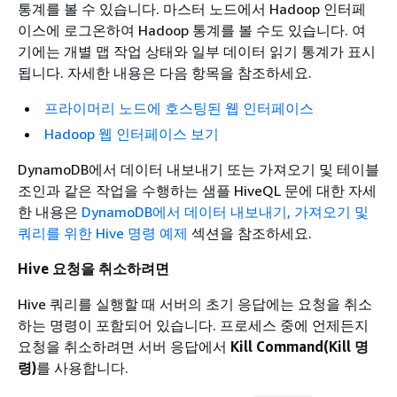
통계를 볼 수 있습니다. 마스터 노드에서 Hadoop 인터페
이스에 로그온하여 Hadoop 통계를 볼 수도 있습니다. 여
기에는 개별 맵 작업 상태와 일부 데이터 읽기 통계가 표시
됩니다. 자세한 내용은 다음 항목을 참조하세요.
프라이머리 노드에 호스팅된 웹 인터페이스
Hadoop 웹 인터페이스 보기
DynamoDB에서 데이터 내보내기 또는 가져오기 및 테이블
조인과 같은 작업을 수행하는 샘플 HiveQL 문에 대한 자세
한 내용은
DynamoDB에서 데이터 내보내기, 가져오기 및
쿼리를 위한 Hive 명령 예제
섹션을 참조하세요.
Hive 요청을 취소하려면
Hive 쿼리를 실행할 때 서버의 초기 응답에는 요청을 취소
하는 명령이 포함되어 있습니다. 프로세스 중에 언제든지
요청을 취소하려면 서버 응답에서
Kill Command(Kill 명
령)
를 사용합니다.