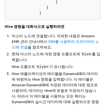
                    }

                }

             ]
Hive 명령을 대화식으로 실행하려면
마스터 노드에 연결합니다. 자세한 내용은
Amazon
EMR 관리 안내서
에서
SSH를 사용하여 프라이머리 노
드에 연결
을 참조하세요.
현재 마스터 노드에 대한 명령 프롬프트에
를 입
hive
력합니다.
Hive 프롬프트
가 표시됩니다.
hive>
Hive 애플리케이션의 테이블을 DynamoDB의 데이터
에 매핑하는 Hive 명령을 입력합니다. 이 테이블은
Amazon DynamoDB에 저장된 데이터에 대한 참조로
사용되며, 데이터는 Hive에 로컬로 저장되지 않습니
다. 따라서 이 테이블을 사용하는 모든 쿼리는
DynamoDB의 실시간 데이터에 대해 실행되므로 명령