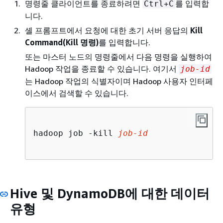
명령줄 클라이언트를 종료하려면
를 입력합
Ctrl+C
니다.
셸 프롬프트에서 요청에 대한 초기 서버 응답의
Kill
Command(Kill 명령)
를 입력합니다.
또는 마스터 노드의 명령줄에서 다음 명령을 실행하여
Hadoop 작업을 종료할 수 있습니다. 여기서
job-id
는 Hadoop 작업의 식별자이며 Hadoop 사용자 인터페
이스에서 검색할 수 있습니다.
hadoop job -kill 
job-id
Hive 및 DynamoDB에 대한 데이터
유형