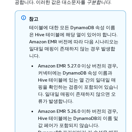
공합니다. 이러한 값은 대소문자를
구분합니다
.
참고
테이블에 대한 모든 DynamoDB 속성 이름
은 Hive 테이블에 해당 열이 있어야 합니다.
Amazon EMR 버전에 따라 다음 시나리오는
일대일 매핑이 존재하지 않는 경우 발생합
니다.
Amazon EMR 5.27.0 이상 버전의 경우,
커넥터에는 DynamoDB 속성 이름과
Hive 테이블에 있는 열 간의 일대일 매
핑을 확인하는 검증이 포함되어 있습니
다. 일대일 매핑이 존재하지 않으면 오
류가 발생합니다.
Amazon EMR 5.26.0 이하 버전의 경우,
Hive 테이블에는 DynamoDB의 이름 및
값 페어가 포함되지 않습니다.