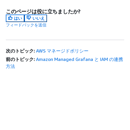
このページは役に立ちましたか?
はい
いいえ
フィードバックを送信
次のトピック:
AWS マネージドポリシー
前のトピック:
Amazon Managed Grafana と IAM の連携
方法