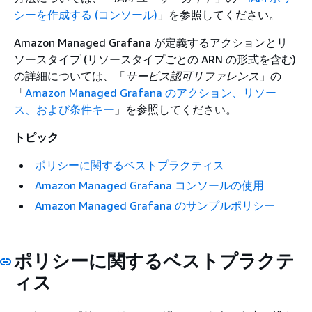
シーを作成する (コンソール)
」を参照してください。
Amazon Managed Grafana が定義するアクションとリ
ソースタイプ (リソースタイプごとの ARN の形式を含む)
の詳細については、「
サービス認可リファレンス
」の
「
Amazon Managed Grafana のアクション、リソー
ス、および条件キー
」を参照してください。
トピック
ポリシーに関するベストプラクティス
Amazon Managed Grafana コンソールの使用
Amazon Managed Grafana のサンプルポリシー
ポリシーに関するベストプラクテ
ィス