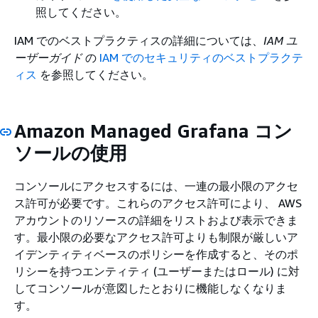
照してください。
IAM でのベストプラクティスの詳細については、
IAM ユ
ーザーガイド
の
IAM でのセキュリティのベストプラクテ
ィス
を参照してください。
Amazon Managed Grafana コン
ソールの使用
コンソールにアクセスするには、一連の最小限のアクセ
ス許可が必要です。これらのアクセス許可により、 AWS
アカウントのリソースの詳細をリストおよび表示できま
す。最小限の必要なアクセス許可よりも制限が厳しいア
イデンティティベースのポリシーを作成すると、そのポ
リシーを持つエンティティ (ユーザーまたはロール) に対
してコンソールが意図したとおりに機能しなくなりま
す。