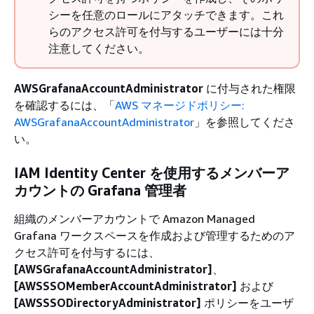
シーを任意のロールにアタッチできます。これ
らのアクセス許可を付与するユーザーには十分
注意してください。
AWSGrafanaAccountAdministrator
に付与された権限
を確認するには、「
AWS マネージドポリシー:
AWSGrafanaAccountAdministrator
」を参照してくださ
い。
IAM Identity Center を使用するメンバーア
カウントの Grafana 管理者
組織のメンバーアカウントで Amazon Managed
Grafana ワークスペースを作成および管理するためのア
クセス許可を付与するには、
[AWSGrafanaAccountAdministrator]
、
[AWSSSOMemberAccountAdministrator]
および
[AWSSSODirectoryAdministrator]
ポリシーをユーザ