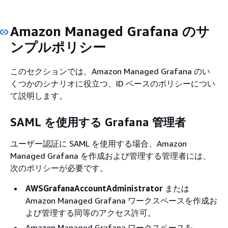
Amazon Managed Grafana のサ
ンプルポリシー
このセクションでは、Amazon Managed Grafana のい
くつかのシナリオに役立つ、ID ベースのポリシーについ
て説明します。
SAML を使用する Grafana 管理者
ユーザー認証に SAML を使用する場合、Amazon
Managed Grafana を作成および管理する管理者には、
次のポリシーが必要です。
AWSGrafanaAccountAdministrator
または
Amazon Managed Grafana ワークスペースを作成お
よび管理する同等のアクセス許可。
Amazon Managed Grafana ワークスペースを