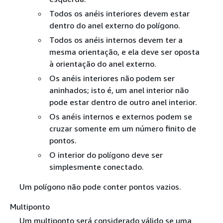
Todos os anéis interiores devem estar
dentro do anel externo do polígono.
Todos os anéis internos devem ter a
mesma orientação, e ela deve ser oposta
à orientação do anel externo.
Os anéis interiores não podem ser
aninhados; isto é, um anel interior não
pode estar dentro de outro anel interior.
Os anéis internos e externos podem se
cruzar somente em um número finito de
pontos.
O interior do polígono deve ser
simplesmente conectado.
Um polígono não pode conter pontos vazios.
Multiponto
Um multiponto será considerado válido se uma