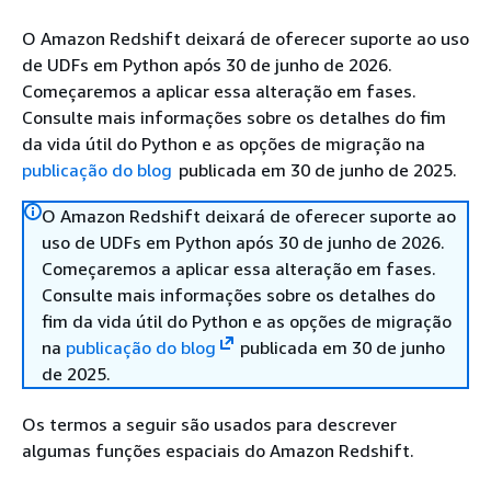
O Amazon Redshift deixará de oferecer suporte ao uso
de UDFs em Python após 30 de junho de 2026.
Começaremos a aplicar essa alteração em fases.
Consulte mais informações sobre os detalhes do fim
da vida útil do Python e as opções de migração na
publicação do blog
publicada em 30 de junho de 2025.
O Amazon Redshift deixará de oferecer suporte ao
uso de UDFs em Python após 30 de junho de 2026.
Começaremos a aplicar essa alteração em fases.
Consulte mais informações sobre os detalhes do
fim da vida útil do Python e as opções de migração
na
publicação do blog
publicada em 30 de junho
de 2025.
Os termos a seguir são usados para descrever
algumas funções espaciais do Amazon Redshift.