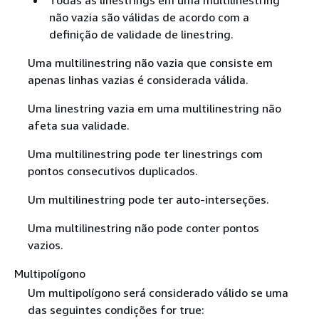
não vazia são válidas de acordo com a
definição de validade de linestring.
Uma multilinestring não vazia que consiste em
apenas linhas vazias é considerada válida.
Uma linestring vazia em uma multilinestring não
afeta sua validade.
Uma multilinestring pode ter linestrings com
pontos consecutivos duplicados.
Um multilinestring pode ter auto-interseções.
Uma multilinestring não pode conter pontos
vazios.
Multipolígono
Um multipolígono será considerado válido se uma
das seguintes condições for true: