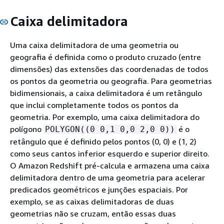
Caixa delimitadora
Uma caixa delimitadora de uma geometria ou
geografia é definida como o produto cruzado (entre
dimensões) das extensões das coordenadas de todos
os pontos da geometria ou geografia. Para geometrias
bidimensionais, a caixa delimitadora é um retângulo
que inclui completamente todos os pontos da
geometria. Por exemplo, uma caixa delimitadora do
polígono
é o
POLYGON((0 0,1 0,0 2,0 0))
retângulo que é definido pelos pontos (0, 0) e (1, 2)
como seus cantos inferior esquerdo e superior direito.
O Amazon Redshift pré-calcula e armazena uma caixa
delimitadora dentro de uma geometria para acelerar
predicados geométricos e junções espaciais. Por
exemplo, se as caixas delimitadoras de duas
geometrias não se cruzam, então essas duas