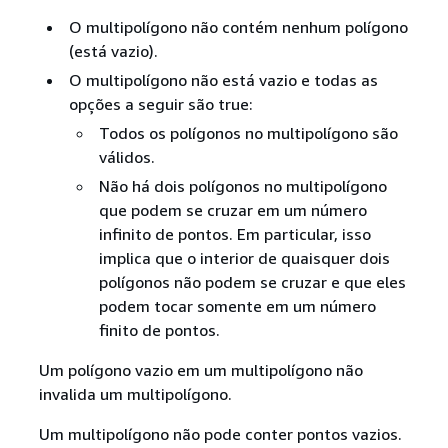
O multipolígono não contém nenhum polígono
(está vazio).
O multipolígono não está vazio e todas as
opções a seguir são true:
Todos os polígonos no multipolígono são
válidos.
Não há dois polígonos no multipolígono
que podem se cruzar em um número
infinito de pontos. Em particular, isso
implica que o interior de quaisquer dois
polígonos não podem se cruzar e que eles
podem tocar somente em um número
finito de pontos.
Um polígono vazio em um multipolígono não
invalida um multipolígono.
Um multipolígono não pode conter pontos vazios.