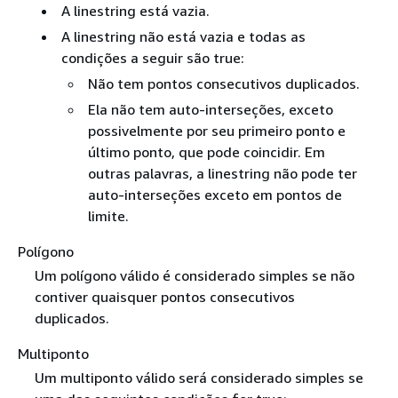
A linestring está vazia.
A linestring não está vazia e todas as
condições a seguir são true:
Não tem pontos consecutivos duplicados.
Ela não tem auto-interseções, exceto
possivelmente por seu primeiro ponto e
último ponto, que pode coincidir. Em
outras palavras, a linestring não pode ter
auto-interseções exceto em pontos de
limite.
Polígono
Um polígono válido é considerado simples se não
contiver quaisquer pontos consecutivos
duplicados.
Multiponto
Um multiponto válido será considerado simples se