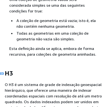
considerada simples se uma das seguintes
condições for true:
A coleção de geometria está vazia; isto é, ela
não contém nenhuma geometria.
Todas as geometrias em uma coleção de
geometria não vazia são simples.
Esta definição ainda se aplica, embora de forma
recursiva, para coleções de geometria aninhadas.
H3
O H3 é um sistema de grade de indexação geoespacial
hierárquico, que oferece uma maneira de indexar
coordenadas espaciais com resolução de até um metro
quadrado. Os dados indexados podem ser unidos em