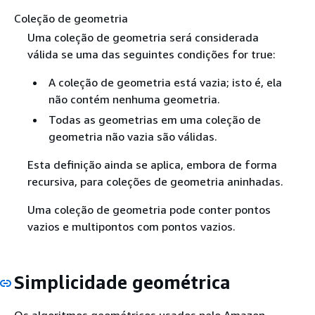
Coleção de geometria
Uma coleção de geometria será considerada
válida se uma das seguintes condições for true:
A coleção de geometria está vazia; isto é, ela
não contém nenhuma geometria.
Todas as geometrias em uma coleção de
geometria não vazia são válidas.
Esta definição ainda se aplica, embora de forma
recursiva, para coleções de geometria aninhadas.
Uma coleção de geometria pode conter pontos
vazios e multipontos com pontos vazios.
Simplicidade geométrica