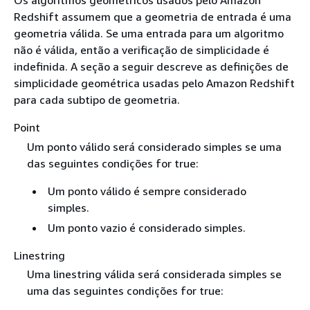
Os algoritmos geométricos usados pelo Amazon
Redshift assumem que a geometria de entrada é uma
geometria válida. Se uma entrada para um algoritmo
não é válida, então a verificação de simplicidade é
indefinida. A seção a seguir descreve as definições de
simplicidade geométrica usadas pelo Amazon Redshift
para cada subtipo de geometria.
Point
Um ponto válido será considerado simples se uma
das seguintes condições for true:
Um ponto válido é sempre considerado
simples.
Um ponto vazio é considerado simples.
Linestring
Uma linestring válida será considerada simples se
uma das seguintes condições for true: