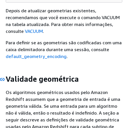
Depois de atualizar geometrias existentes,
recomendamos que você execute o comando VACUUM
na tabela atualizada. Para obter mais informações,
consulte
VACUUM
.
Para definir se as geometrias são codificadas com uma
caixa delimitadora durante uma sessão, consulte
default_geometry_encoding
.
Validade geométrica
Os algoritmos geométricos usados pelo Amazon
Redshift assumem que a geometria de entrada é uma
geometria válida. Se uma entrada para um algoritmo
não é válida, então o resultado é indefinido. A seção a
seguir descreve as definições de validade geométrica
usadas pelo Amazon Redshift para cada subtipo de