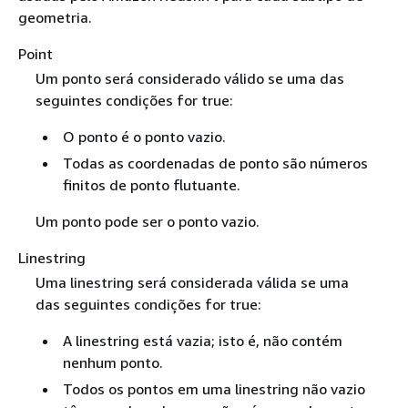
geometria.
Point
Um ponto será considerado válido se uma das
seguintes condições for true:
O ponto é o ponto vazio.
Todas as coordenadas de ponto são números
finitos de ponto flutuante.
Um ponto pode ser o ponto vazio.
Linestring
Uma linestring será considerada válida se uma
das seguintes condições for true:
A linestring está vazia; isto é, não contém
nenhum ponto.
Todos os pontos em uma linestring não vazio