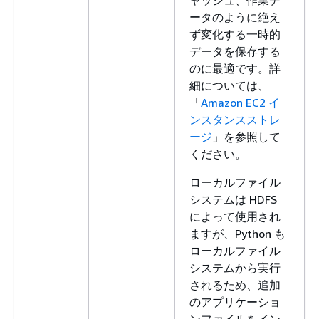
ャッシュ、作業デ
ータのように絶え
ず変化する一時的
データを保存する
のに最適です。詳
細については、
「
Amazon EC2 イ
ンスタンスストレ
ージ
」を参照して
ください。
ローカルファイル
システムは HDFS
によって使用され
ますが、Python も
ローカルファイル
システムから実行
されるため、追加
のアプリケーショ