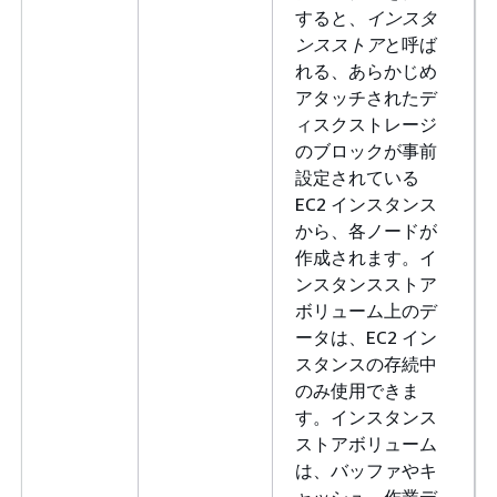
すると、
インスタ
ンスストア
と呼ば
れる、あらかじめ
アタッチされたデ
ィスクストレージ
のブロックが事前
設定されている
EC2 インスタンス
から、各ノードが
作成されます。イ
ンスタンスストア
ボリューム上のデ
ータは、EC2 イン
スタンスの存続中
のみ使用できま
す。インスタンス
ストアボリューム
は、バッファやキ