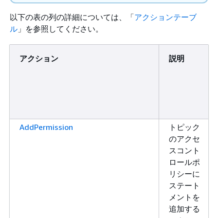
以下の表の列の詳細については、「
アクションテーブ
ル
」を参照してください。
アクション
説明
AddPermission
トピック
のアクセ
スコント
ロールポ
リシーに
ステート
メントを
追加する