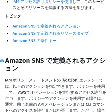
IAM アクセス許可ポリシーを使用
して、このサービ
スとそのリソースを保護する方法を学びます。
トピック
Amazon SNS で定義されるアクション
Amazon SNS で定義されるリソースタイプ
Amazon SNS の条件キー
Amazon SNS で定義されるアクシ
ョン
IAM ポリシーステートメントの
エレメントで
Action
は、以下のアクションを指定できます。ポリシーを使用
して、 AWSでオペレーションを実行するアクセス許可を
付与します。ポリシーでアクションを使用する場合は、
通常、同じ名前の API オペレーションまたは CLI コマン
ドへのアクセスを許可または拒否します。ただし、場合