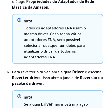
diálogo
Propriedades do Adaptador de Rede
Elástica da Amazon
.
nota
Todos os adaptadores ENA usam o
mesmo driver. Caso tenha vários
adaptadores ENA, será possível
selecionar qualquer um deles para
atualizar o driver de todos os
adaptadores ENA.
Para reverter o driver, abra a guia
Driver
e escolha
Reverter driver
. Isso abre a janela de
Reversão do
pacote de driver
.
nota
Se a guia
Driver
não mostrar a ação