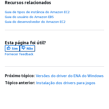
Recursos relacionados
Guia de tipos de instância do Amazon EC2
Guia do usuário do Amazon EBS
Guia do desenvolvedor do Amazon EC2
Esta página foi útil?
Sim
Não
Fornecer feedback
Próximo tópico:
Versões do driver do ENA do Windows
Tópico anterior:
Instalação dos drivers para jogos