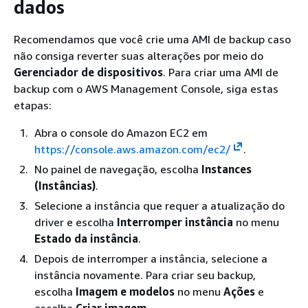
dados
Recomendamos que você crie uma AMI de backup caso
não consiga reverter suas alterações por meio do
Gerenciador de dispositivos
. Para criar uma AMI de
backup com o AWS Management Console, siga estas
etapas:
Abra o console do Amazon EC2 em
https://console.aws.amazon.com/ec2/
.
No painel de navegação, escolha
Instances
(Instâncias)
.
Selecione a instância que requer a atualização do
driver e escolha
Interromper instância
no menu
Estado da instância
.
Depois de interromper a instância, selecione a
instância novamente. Para criar seu backup,
escolha
Imagem e modelos
no menu
Ações
e