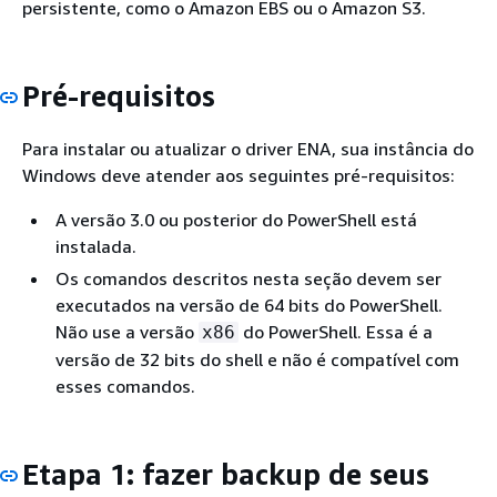
persistente, como o Amazon EBS ou o Amazon S3.
Pré-requisitos
Para instalar ou atualizar o driver ENA, sua instância do
Windows deve atender aos seguintes pré-requisitos:
A versão 3.0 ou posterior do PowerShell está
instalada.
Os comandos descritos nesta seção devem ser
executados na versão de 64 bits do PowerShell.
Não use a versão
do PowerShell. Essa é a
x86
versão de 32 bits do shell e não é compatível com
esses comandos.
Etapa 1: fazer backup de seus