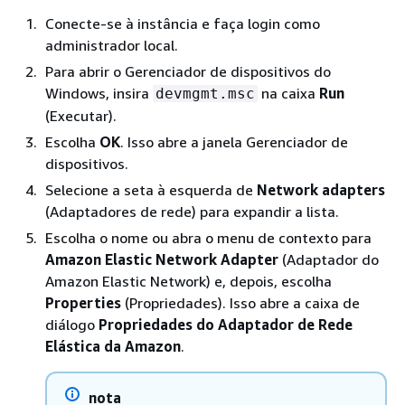
Conecte-se à instância e faça login como
administrador local.
Para abrir o Gerenciador de dispositivos do
Windows, insira
na caixa
Run
devmgmt.msc
(Executar).
Escolha
OK
. Isso abre a janela Gerenciador de
dispositivos.
Selecione a seta à esquerda de
Network adapters
(Adaptadores de rede) para expandir a lista.
Escolha o nome ou abra o menu de contexto para
Amazon Elastic Network Adapter
(Adaptador do
Amazon Elastic Network) e, depois, escolha
Properties
(Propriedades). Isso abre a caixa de
diálogo
Propriedades do Adaptador de Rede
Elástica da Amazon
.
nota