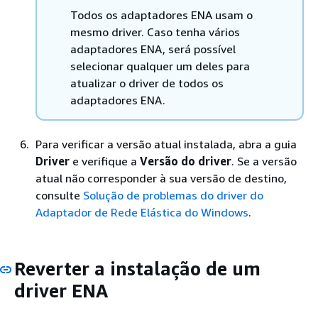
Todos os adaptadores ENA usam o
mesmo driver. Caso tenha vários
adaptadores ENA, será possível
selecionar qualquer um deles para
atualizar o driver de todos os
adaptadores ENA.
Para verificar a versão atual instalada, abra a guia
Driver
e verifique a
Versão do driver
. Se a versão
atual não corresponder à sua versão de destino,
consulte
Solução de problemas do driver do
Adaptador de Rede Elástica do Windows
.
Reverter a instalação de um
driver ENA