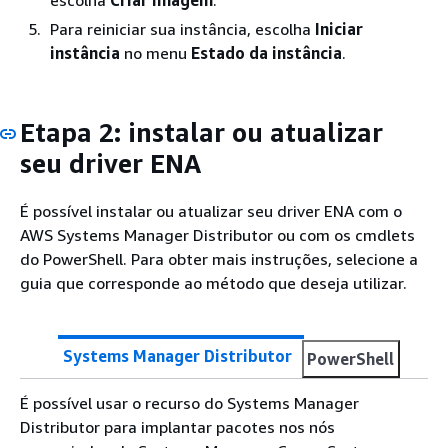
escolha
Criar imagem
.
Para reiniciar sua instância, escolha
Iniciar
instância
no menu
Estado da instância
.
Etapa 2: instalar ou atualizar
seu driver ENA
É possível instalar ou atualizar seu driver ENA com o
AWS Systems Manager Distributor ou com os cmdlets
do PowerShell. Para obter mais instruções, selecione a
guia que corresponde ao método que deseja utilizar.
Systems Manager Distributor
PowerShell
É possível usar o recurso do Systems Manager
Distributor para implantar pacotes nos nós