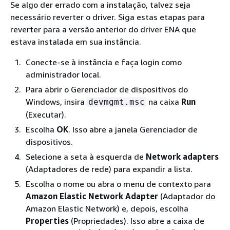
Se algo der errado com a instalação, talvez seja
necessário reverter o driver. Siga estas etapas para
reverter para a versão anterior do driver ENA que
estava instalada em sua instância.
Conecte-se à instância e faça login como
administrador local.
Para abrir o Gerenciador de dispositivos do
Windows, insira
na caixa
Run
devmgmt.msc
(Executar).
Escolha
OK
. Isso abre a janela Gerenciador de
dispositivos.
Selecione a seta à esquerda de
Network adapters
(Adaptadores de rede) para expandir a lista.
Escolha o nome ou abra o menu de contexto para
Amazon Elastic Network Adapter
(Adaptador do
Amazon Elastic Network) e, depois, escolha
Properties
(Propriedades). Isso abre a caixa de