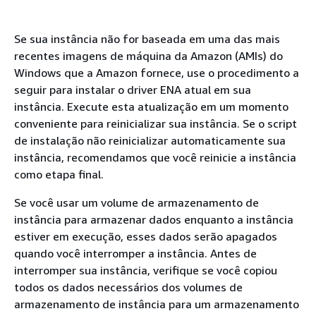
Se sua instância não for baseada em uma das mais
recentes imagens de máquina da Amazon (AMIs) do
Windows que a Amazon fornece, use o procedimento a
seguir para instalar o driver ENA atual em sua
instância. Execute esta atualização em um momento
conveniente para reinicializar sua instância. Se o script
de instalação não reinicializar automaticamente sua
instância, recomendamos que você reinicie a instância
como etapa final.
Se você usar um volume de armazenamento de
instância para armazenar dados enquanto a instância
estiver em execução, esses dados serão apagados
quando você interromper a instância. Antes de
interromper sua instância, verifique se você copiou
todos os dados necessários dos volumes de
armazenamento de instância para um armazenamento