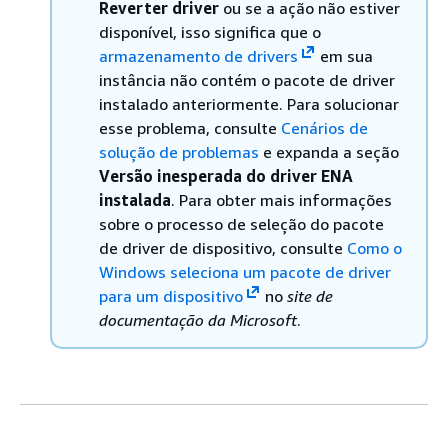
Reverter driver
ou se a ação não estiver
disponível, isso significa que o
armazenamento de drivers
em sua
instância não contém o pacote de driver
instalado anteriormente. Para solucionar
esse problema, consulte
Cenários de
solução de problemas
e expanda a seção
Versão inesperada do driver ENA
instalada
. Para obter mais informações
sobre o processo de seleção do pacote
de driver de dispositivo, consulte
Como o
Windows seleciona um pacote de driver
para um dispositivo
no
site de
documentação da Microsoft
.