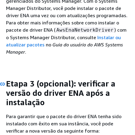
gerenciados do Systems Manager. Com o Systems
Manager Distributor, você pode instalar o pacote de
driver ENA uma vez ou com atualizações programadas.
Para obter mais informações sobre como instalar o
pacote de driver ENA (
) com
AwsEnaNetworkDriver
o Systems Manager Distributor, consulte
Instalar ou
atualizar pacotes
no
Guia do usuário do AWS Systems
Manager
.
Etapa 3 (opcional): verificar a
versão do driver ENA após a
instalação
Para garantir que o pacote do driver ENA tenha sido
instalado com êxito em sua instância, você pode
verificar a nova versão da seguinte forma: