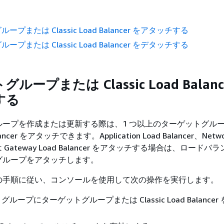
プまたは Classic Load Balancer をアタッチする
プまたは Classic Load Balancer をデタッチする
ープまたは Classic Load Balanc
する
ing グループを作成または更新する際は、1 つ以上のターゲットグル
Balancer をアタッチできます。Application Load Balancer、Netwo
たは Gateway Load Balancer をアタッチする場合は、ロード
グループをアタッチします。
の手順に従い、コンソールを使用して次の操作を実行します。
ling グループにターゲットグループまたは Classic Load Balance