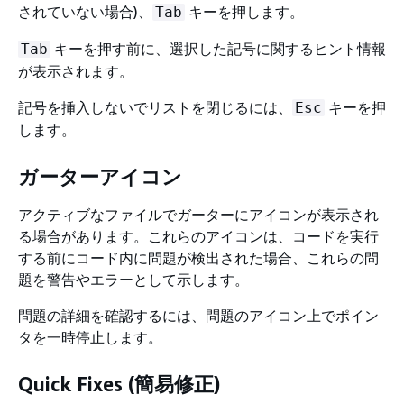
されていない場合)、
キーを押します。
Tab
キーを押す前に、選択した記号に関するヒント情報
Tab
が表示されます。
記号を挿入しないでリストを閉じるには、
キーを押
Esc
します。
ガーターアイコン
アクティブなファイルでガーターにアイコンが表示され
る場合があります。これらのアイコンは、コードを実行
する前にコード内に問題が検出された場合、これらの問
題を警告やエラーとして示します。
問題の詳細を確認するには、問題のアイコン上でポイン
タを一時停止します。
Quick Fixes (簡易修正)