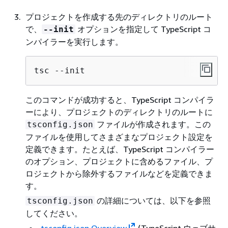
プロジェクトを作成する先のディレクトリのルート
で、
オプションを指定して TypeScript コ
--init
ンパイラーを実行します。
tsc --init
このコマンドが成功すると、TypeScript コンパイラ
ーにより、プロジェクトのディレクトリのルートに
ファイルが作成されます。この
tsconfig.json
ファイルを使用してさまざまなプロジェクト設定を
定義できます。たとえば、TypeScript コンパイラー
のオプション、プロジェクトに含めるファイル、プ
ロジェクトから除外するファイルなどを定義できま
す。
の詳細については、以下を参照
tsconfig.json
してください。