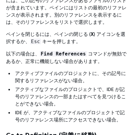
には、この記号のリファレンスがあるファイルのリスト
が含まれています。ペインにはリストの最初のリファレ
ンスが表示されます。別のリファレンスを表示するに
は、そのリファレンスをリストで選択します。
ペインを閉じるには、ペインの閉じる (
X
) アイコンを選
択するか、
キーを押します。
Esc
以下の場合は、
コマンドが無効で
Find References
あるか、正常に機能しない場合があります。
アクティブファイルのプロジェクトに、その記号に
関するリファレンスがない場合。
アクティブなファイルのプロジェクトで、IDE が記
号のリファレンスの一部またはすべてを見つけるこ
とができない場合。
IDE が、アクティブなファイルのプロジェクトで記
号のリファレンス場所にアクセスできない場合。