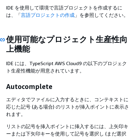
IDE を使用して環境で言語プロジェクトを作成するに
は、「
言語プロジェクトの作成
」を参照してください。
使用可能なプロジェクト生産性向
上機能
IDE には、TypeScript AWS Cloud9 の以下のプロジェク
ト生産性機能が用意されています。
Autocomplete
エディタでファイルに入力するときに、コンテキストに
応じた記号 (ある場合) のリストが挿入ポイントに表示さ
れます。
リストの記号を挿入ポイントに挿入するには、上矢印キ
ーまたは下矢印キーを使用して記号を選択し (まだ選択