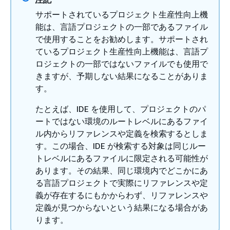
サポートされているプロジェクト生産性向上機
能は、言語プロジェクトの一部であるファイル
で使用することをお勧めします。サポートされ
ているプロジェクト生産性向上機能は、言語プ
ロジェクトの一部ではないファイルでも使用で
きますが、予期しない結果になることがありま
す。
たとえば、IDE を使用して、プロジェクトのパ
ートではない環境のルートレベルにあるファイ
ル内からリファレンスや定義を検索するとしま
す。この場合、IDE が検索する対象は同じルー
トレベルにあるファイルに限定される可能性が
あります。その結果、同じ環境内でどこかにあ
る言語プロジェクトで実際にリファレンスや定
義が存在するにもかからわず、リファレンスや
定義が見つからないという結果になる場合があ
ります。