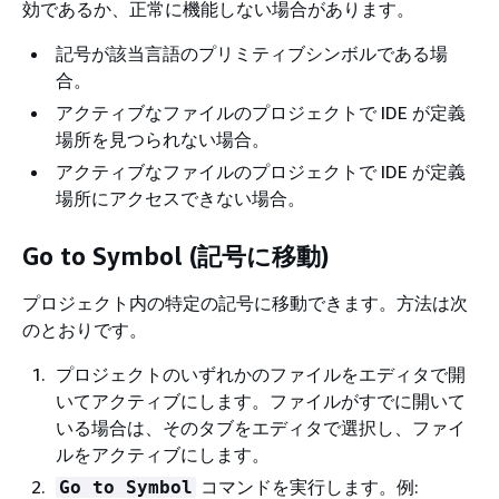
効であるか、正常に機能しない場合があります。
記号が該当言語のプリミティブシンボルである場
合。
アクティブなファイルのプロジェクトで IDE が定義
場所を見つられない場合。
アクティブなファイルのプロジェクトで IDE が定義
場所にアクセスできない場合。
Go to Symbol (記号に移動)
プロジェクト内の特定の記号に移動できます。方法は次
のとおりです。
プロジェクトのいずれかのファイルをエディタで開
いてアクティブにします。ファイルがすでに開いて
いる場合は、そのタブをエディタで選択し、ファイ
ルをアクティブにします。
コマンドを実行します。例:
Go to Symbol