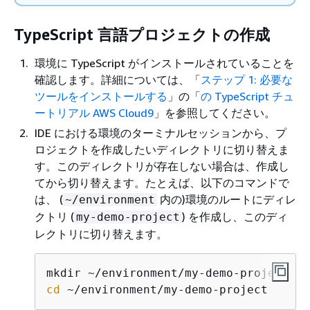
TypeScript 言語プロジェクトの作成
環境に TypeScript がインストールされていることを
確認します。詳細については、「
ステップ 1: 必要な
ツールをインストールする
」の「
の TypeScript チュ
ートリアル AWS Cloud9
」を参照してください。
IDE における環境のターミナルセッションから、プ
ロジェクトを作成したいディレクトリに切り替えま
す。このディレクトリが存在しない場合は、作成し
てから切り替えます。たとえば、以下のコマンドで
は、 (
内の)環境のルートにディレ
~/environment
クトリ (
) を作成し、このディ
my-demo-project
レクトリに切り替えます。
cd
 ~/environment/my-demo-project