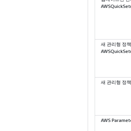
AWSQuickSetu
새 관리형 정
AWSQuickSetu
새 관리형 정책 AW
AWS Paramet