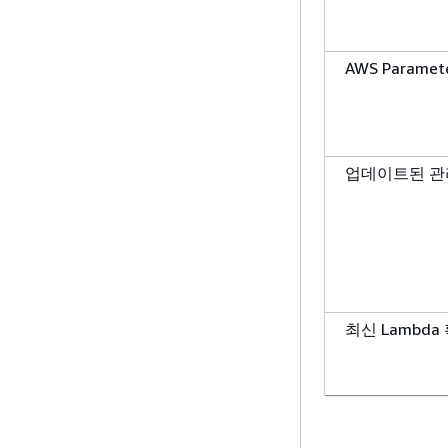
AWS Paramet
업데이트된 관리형
최신 Lambd