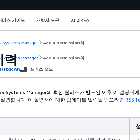
서비스 가이드
개발자 도구
AI 리소스
 Systems Manager
Add a permission의
이력
 Systems Manager
Add a permission의
arkdown
포커스 모드
S Systems Manager의 최신 릴리스가 발표된 이후 이 설명서
 설명합니다. 이 설명서에 대한 업데이트 알림을 받으려면
RSS f