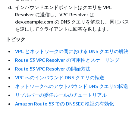
インバウンドエンドポイントはクエリを VPC
Resolver に送信し、VPC Resolver は
dev.example.com の DNS クエリを解決し、同じパス
を逆にしてクライアントに回答を返します。
トピック
VPC とネットワークの間における DNS クエリの解決
Route 53 VPC Resolver の可用性とスケーリング
Route 53 VPC Resolver の開始方法
VPC へのインバウンド DNS クエリの転送
ネットワークへのアウトバウンド DNS クエリの転送
リゾルバーの委任ルールのチュートリアル
Amazon Route 53 での DNSSEC 検証の有効化