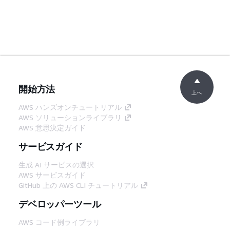
開始方法
上へ
AWS ハンズオンチュートリアル
AWS ソリューションライブラリ
AWS 意思決定ガイド
サービスガイド
生成 AI サービスの選択
AWS サービスガイド
GitHub 上の AWS CLI チュートリアル
デベロッパーツール
AWS コード例ライブラリ