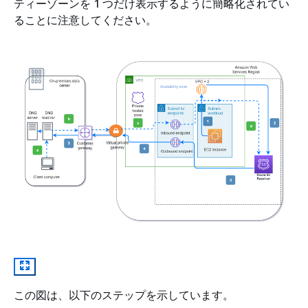
ティーゾーンを 1 つだけ表示するように簡略化されてい
ることに注意してください。
この図は、以下のステップを示しています。