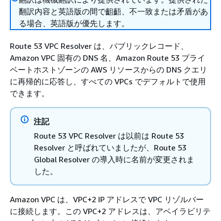
翻訳内容と英語版の間で齟齬、不一致または矛盾があ
る場合、英語版が優先します。
Route 53 VPC Resolver は、パブリックレコード、
Amazon VPC 固有の DNS 名、Amazon Route 53 プライ
ベートホストゾーンの AWS リソースからの DNS クエリ
に再帰的に応答し、すべての VPCs でデフォルトで使用
できます。
注記
Route 53 VPC Resolver は以前は Route 53
Resolver と呼ばれていましたが、Route 53
Global Resolver の導入時に名前が変更されま
した。
Amazon VPC は、VPC+2 IP アドレスで VPC リゾルバー
に接続します。この VPC+2 アドレスは、アベイラビリテ