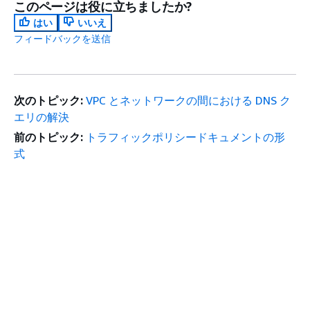
このページは役に立ちましたか?
はい
いいえ
フィードバックを送信
次のトピック:
VPC とネットワークの間における DNS ク
エリの解決
前のトピック:
トラフィックポリシードキュメントの形
式