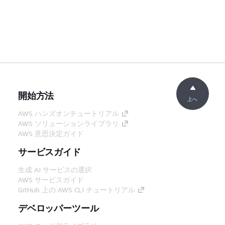
開始方法
上へ
AWS ハンズオンチュートリアル
AWS ソリューションライブラリ
AWS 意思決定ガイド
サービスガイド
生成 AI サービスの選択
AWS サービスガイド
GitHub 上の AWS CLI チュートリアル
デベロッパーツール