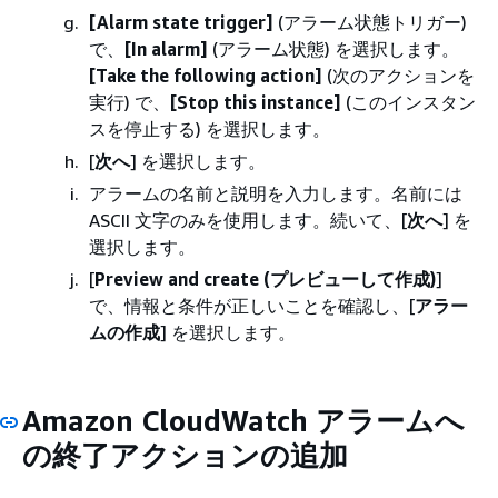
[Alarm state trigger]
(アラーム状態トリガー)
で、
[In alarm]
(アラーム状態) を選択します。
[Take the following action]
(次のアクションを
実行) で、
[Stop this instance]
(このインスタン
スを停止する) を選択します。
[
次へ
] を選択します。
アラームの名前と説明を入力します。名前には
ASCII 文字のみを使用します。続いて、[
次へ
] を
選択します。
[
Preview and create (プレビューして作成)
]
で、情報と条件が正しいことを確認し、[
アラー
ムの作成
] を選択します。
Amazon CloudWatch アラームへ
の終了アクションの追加