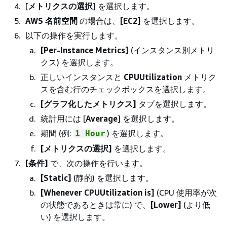
[
メトリクスの選択
] を選択します。
AWS 名前空間
の場合は、
[EC2]
を選択します。
以下の操作を実行します。
[Per-Instance Metrics]
(インスタンス別メトリ
クス) を選択します。
正しいインスタンスと
CPUUtilization
メトリク
スを含む行のチェックボックスを選択します。
[グラフ化したメトリクス]
タブを選択します。
統計用には [
Average
] を選択します。
期間 (例:
) を選択します。
1 Hour
[メトリクスの選択]
を選択します。
[条件]
で、次の操作を行います。
[Static]
(静的) を選択します。
[Whenever CPUUtilization is]
(CPU 使用率が次
の状態であるときは常に) で、
[Lower]
(より低
い) を選択します。