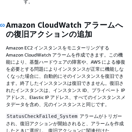
す。
Amazon CloudWatch アラームへ
の復旧アクションの追加
Amazon EC2 インスタンスをモニターリングする
Amazon CloudWatch アラームを作成できます。この機
能により、基盤ハードウェアの障害や、AWS による修復
を必要とする問題によりインスタンスが正常に機能しな
くなった場合に、自動的にそのインスタンスを復旧でき
ます。終了したインスタンスは復旧できません。復旧さ
れたインスタンスは、インスタンス ID、プライベート IP
アドレス、Elastic IP アドレス、すべてのインスタンスメ
タデータを含め、元のインスタンスと同じです。
アラームがトリガー
StatusCheckFailed_System
され、復旧アクションが開始されると、アラームを作成
したときに選択し、復旧アクションに関連付けた