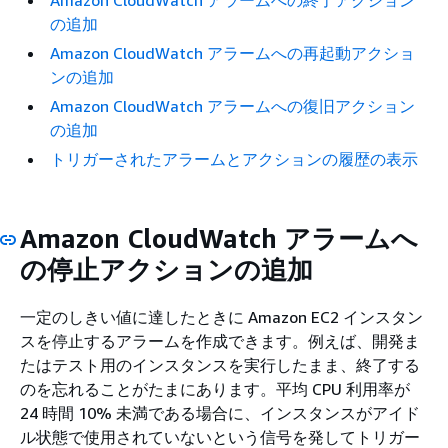
Amazon CloudWatch アラームへの終了アクション
の追加
Amazon CloudWatch アラームへの再起動アクショ
ンの追加
Amazon CloudWatch アラームへの復旧アクション
の追加
トリガーされたアラームとアクションの履歴の表示
Amazon CloudWatch アラームへ
の停止アクションの追加
一定のしきい値に達したときに Amazon EC2 インスタン
スを停止するアラームを作成できます。例えば、開発ま
たはテスト用のインスタンスを実行したまま、終了する
のを忘れることがたまにあります。平均 CPU 利用率が
24 時間 10% 未満である場合に、インスタンスがアイド
ル状態で使用されていないという信号を発してトリガー