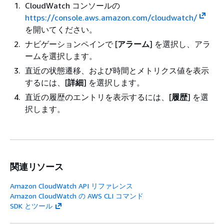
CloudWatch コンソールの
https://console.aws.amazon.com/cloudwatch/
を開いてください。
ナビゲーションペインで [
アラーム
] を選択し、アラ
ームを選択します。
直近の状態遷移、および時間とメトリクス値を表示
するには、[
詳細
] を選択します。
直近の履歴のエントリを表示するには、[
履歴
] を選
択します。
関連リソース
Amazon CloudWatch API リファレンス
Amazon CloudWatch の AWS CLI コマンド
SDK とツール