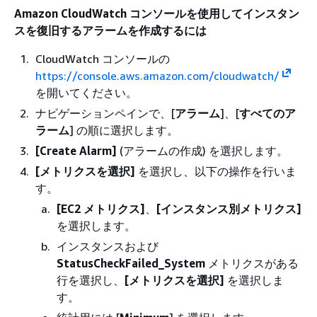
Amazon CloudWatch コンソールを使用してインスタン
スを復旧するアラームを作成するには
CloudWatch コンソールの
https://console.aws.amazon.com/cloudwatch/
を開いてください。
ナビゲーションペインで、[
アラーム
]、[
すべてのア
ラーム
] の順に選択します。
[Create Alarm]
(アラームの作成) を選択します。
[メトリクスを選択]
を選択し、以下の操作を行いま
す。
[EC2 メトリクス]
、
[インスタンス別メトリクス]
を選択します。
インスタンスおよび
StatusCheckFailed_System
メトリクスがある
行を選択し、
[メトリクスを選択]
を選択しま
す。