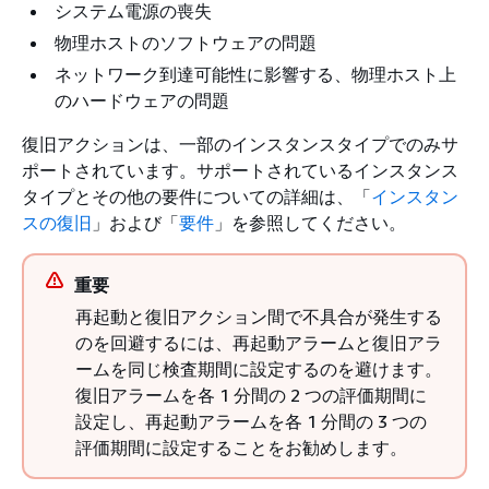
システム電源の喪失
物理ホストのソフトウェアの問題
ネットワーク到達可能性に影響する、物理ホスト上
のハードウェアの問題
復旧アクションは、一部のインスタンスタイプでのみサ
ポートされています。サポートされているインスタンス
タイプとその他の要件についての詳細は、「
インスタン
スの復旧
」および「
要件
」を参照してください。
重要
再起動と復旧アクション間で不具合が発生する
のを回避するには、再起動アラームと復旧アラ
ームを同じ検査期間に設定するのを避けます。
復旧アラームを各 1 分間の 2 つの評価期間に
設定し、再起動アラームを各 1 分間の 3 つの
評価期間に設定することをお勧めします。