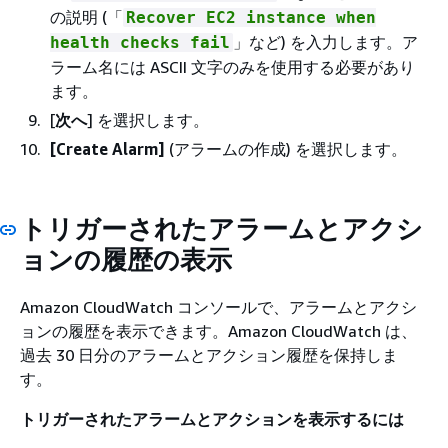
の説明 (「
Recover EC2 instance when
」など) を入力します。ア
health checks fail
ラーム名には ASCII 文字のみを使用する必要があり
ます。
[
次へ
] を選択します。
[Create Alarm]
(アラームの作成) を選択します。
トリガーされたアラームとアクシ
ョンの履歴の表示
Amazon CloudWatch コンソールで、アラームとアクシ
ョンの履歴を表示できます。Amazon CloudWatch は、
過去 30 日分のアラームとアクション履歴を保持しま
す。
トリガーされたアラームとアクションを表示するには