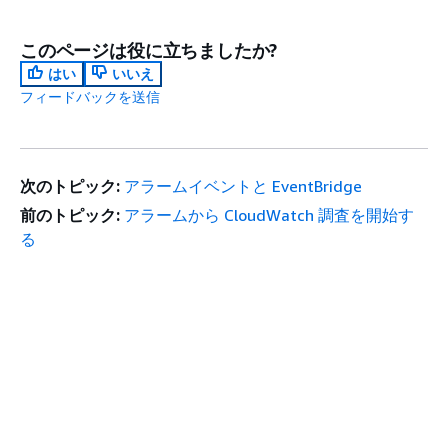
このページは役に立ちましたか?
はい
いいえ
フィードバックを送信
次のトピック:
アラームイベントと EventBridge
前のトピック:
アラームから CloudWatch 調査を開始す
る