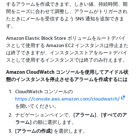
するアラームを作成できます。しきい値、持続時間、期
間をニーズに合わせて調整し、アラームがトリガーされ
たときにメールを受信するよう SNS 通知を追加できま
す。
Amazon Elastic Block Store ボリュームをルートデバイ
スとして使用する Amazon EC2 インスタンスは停止また
は終了できますが、インスタンスストアをルートデバイ
スとして使用するインスタンスでは終了のみ行えます。
Amazon CloudWatch コンソールを使用してアイドル状
態のインスタンスを停止させるアラームを作成するには
CloudWatch コンソールの
https://console.aws.amazon.com/cloudwatch/
を開いてください。
ナビゲーションペインで、[
アラーム
]、[
すべてのア
ラーム
] の順に選択します。
[
アラームの作成
] を選択します。