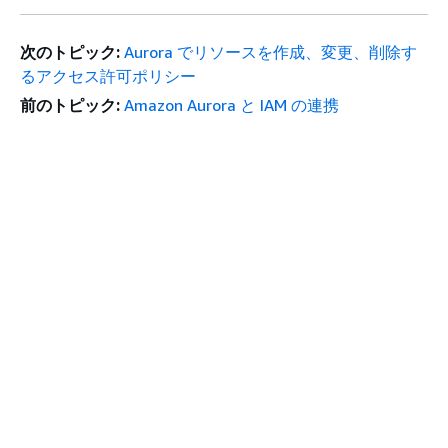
次のトピック:
Aurora でリソースを作成、変更、削除す
るアクセス許可ポリシー
前のトピック:
Amazon Aurora と IAM の連携