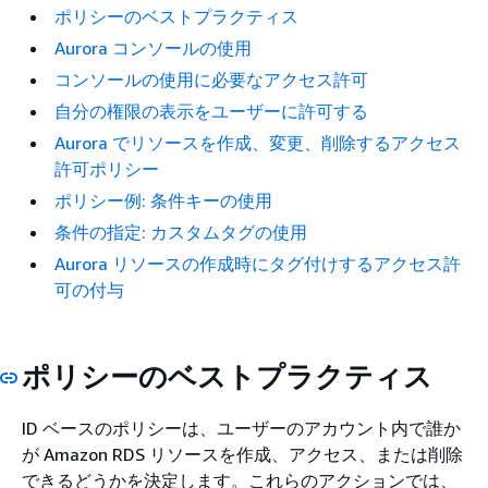
ポリシーのベストプラクティス
Aurora コンソールの使用
コンソールの使用に必要なアクセス許可
自分の権限の表示をユーザーに許可する
Aurora でリソースを作成、変更、削除するアクセス
許可ポリシー
ポリシー例: 条件キーの使用
条件の指定: カスタムタグの使用
Aurora リソースの作成時にタグ付けするアクセス許
可の付与
ポリシーのベストプラクティス
ID ベースのポリシーは、ユーザーのアカウント内で誰か
が Amazon RDS リソースを作成、アクセス、または削除
できるどうかを決定します。これらのアクションでは、