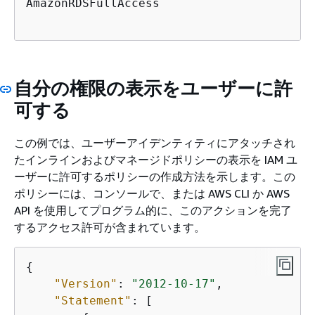
AmazonRDSFullAccess             

自分の権限の表示をユーザーに許
可する
この例では、ユーザーアイデンティティにアタッチされ
たインラインおよびマネージドポリシーの表示を IAM ユ
ーザーに許可するポリシーの作成方法を示します。この
ポリシーには、コンソールで、または AWS CLI か AWS
API を使用してプログラム的に、このアクションを完了
するアクセス許可が含まれています。
{
"Version"
: 
"2012-10-17"
,

"Statement"
: [
