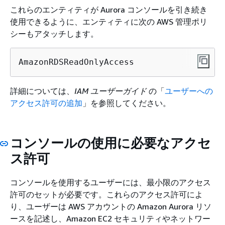
これらのエンティティが
Aurora
コンソールを引き続き
使用できるように、エンティティに次の AWS 管理ポリ
シーもアタッチします。
AmazonRDSReadOnlyAccess
詳細については、
IAM ユーザーガイド
の「
ユーザーへの
アクセス許可の追加
」を参照してください。
コンソールの使用に必要なアクセ
ス許可
コンソールを使用するユーザーには、最小限のアクセス
許可のセットが必要です。これらのアクセス許可によ
り、ユーザーは AWS アカウントの
Amazon Aurora
リソ
ースを記述し、Amazon EC2 セキュリティやネットワー