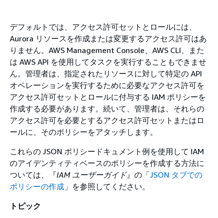
デフォルトでは、アクセス許可セットとロールには、
Aurora
リソースを作成または変更するアクセス許可はあ
りません。AWS Management Console、AWS CLI、また
は AWS API を使用してタスクを実行することもできませ
ん。管理者は、指定されたリソースに対して特定の API
オペレーションを実行するために必要なアクセス許可を
アクセス許可セットとロールに付与する IAM ポリシーを
作成する必要があります。続いて、管理者は、それらの
アクセス許可を必要とするアクセス許可セットまたはロ
ールに、そのポリシーをアタッチします。
これらの JSON ポリシードキュメント例を使用して IAM
のアイデンティティベースのポリシーを作成する方法に
ついては、『
IAM ユーザーガイド
』の「
JSON タブでの
ポリシーの作成
」を参照してください。
トピック