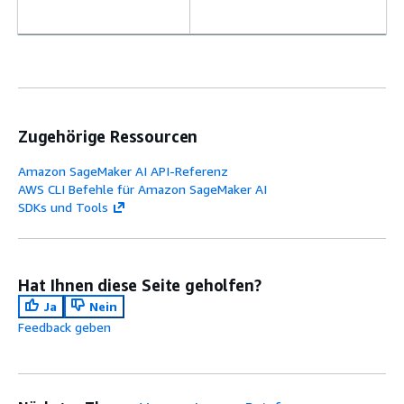
Zugehörige Ressourcen
Amazon SageMaker AI API-Referenz
AWS CLI Befehle für Amazon SageMaker AI
SDKs und Tools
Hat Ihnen diese Seite geholfen?
Ja
Nein
Feedback geben