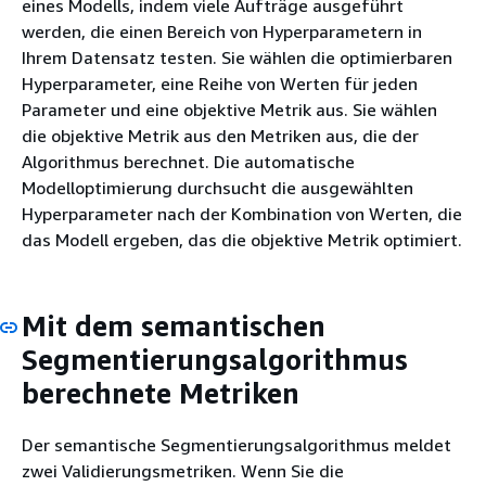
eines Modells, indem viele Aufträge ausgeführt
werden, die einen Bereich von Hyperparametern in
Ihrem Datensatz testen. Sie wählen die optimierbaren
Hyperparameter, eine Reihe von Werten für jeden
Parameter und eine objektive Metrik aus. Sie wählen
die objektive Metrik aus den Metriken aus, die der
Algorithmus berechnet. Die automatische
Modelloptimierung durchsucht die ausgewählten
Hyperparameter nach der Kombination von Werten, die
das Modell ergeben, das die objektive Metrik optimiert.
Mit dem semantischen
Segmentierungsalgorithmus
berechnete Metriken
Der semantische Segmentierungsalgorithmus meldet
zwei Validierungsmetriken. Wenn Sie die