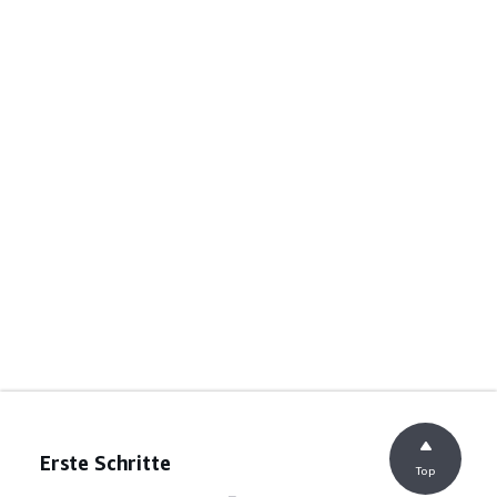
Erste Schritte
Top