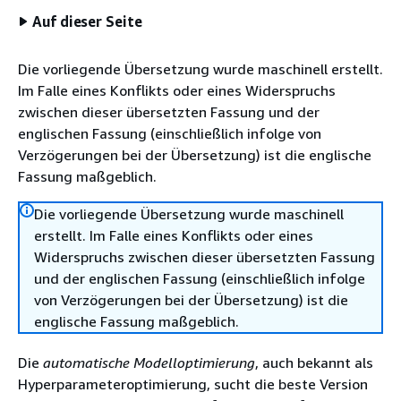
Auf dieser Seite
Die vorliegende Übersetzung wurde maschinell erstellt.
Im Falle eines Konflikts oder eines Widerspruchs
zwischen dieser übersetzten Fassung und der
englischen Fassung (einschließlich infolge von
Verzögerungen bei der Übersetzung) ist die englische
Fassung maßgeblich.
Die vorliegende Übersetzung wurde maschinell
erstellt. Im Falle eines Konflikts oder eines
Widerspruchs zwischen dieser übersetzten Fassung
und der englischen Fassung (einschließlich infolge
von Verzögerungen bei der Übersetzung) ist die
englische Fassung maßgeblich.
Die
automatische Modelloptimierung
, auch bekannt als
Hyperparameteroptimierung, sucht die beste Version