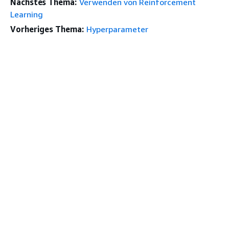
Nächstes Thema:
Verwenden von Reinforcement
Learning
Vorheriges Thema:
Hyperparameter