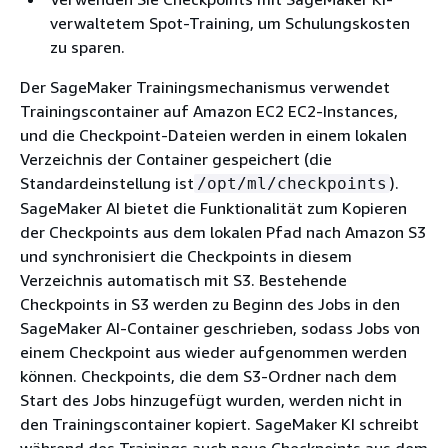
verwaltetem Spot-Training, um Schulungskosten
zu sparen.
Der SageMaker Trainingsmechanismus verwendet
Trainingscontainer auf Amazon EC2 EC2-Instances,
und die Checkpoint-Dateien werden in einem lokalen
Verzeichnis der Container gespeichert (die
Standardeinstellung ist
).
/opt/ml/checkpoints
SageMaker AI bietet die Funktionalität zum Kopieren
der Checkpoints aus dem lokalen Pfad nach Amazon S3
und synchronisiert die Checkpoints in diesem
Verzeichnis automatisch mit S3. Bestehende
Checkpoints in S3 werden zu Beginn des Jobs in den
SageMaker AI-Container geschrieben, sodass Jobs von
einem Checkpoint aus wieder aufgenommen werden
können. Checkpoints, die dem S3-Ordner nach dem
Start des Jobs hinzugefügt wurden, werden nicht in
den Trainingscontainer kopiert. SageMaker KI schreibt