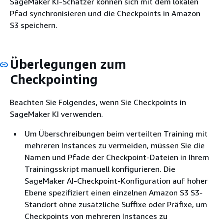
SageMaker KI-Schätzer können sich mit dem lokalen
Pfad synchronisieren und die Checkpoints in Amazon
S3 speichern.
Überlegungen zum
Checkpointing
Beachten Sie Folgendes, wenn Sie Checkpoints in
SageMaker KI verwenden.
Um Überschreibungen beim verteilten Training mit
mehreren Instances zu vermeiden, müssen Sie die
Namen und Pfade der Checkpoint-Dateien in Ihrem
Trainingsskript manuell konfigurieren. Die
SageMaker AI-Checkpoint-Konfiguration auf hoher
Ebene spezifiziert einen einzelnen Amazon S3 S3-
Standort ohne zusätzliche Suffixe oder Präfixe, um
Checkpoints von mehreren Instances zu