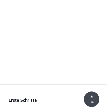
Erste Schritte
Top