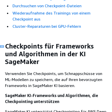
Durchsuchen von Checkpoint-Dateien
Wiederaufnahme des Trainings von einem
Checkpoint aus
Cluster-Reparaturen bei GPU-Fehlern
Checkpoints für Frameworks
und Algorithmen in der KI
SageMaker
Verwenden Sie Checkpoints, um Schnappschüsse von
ML-Modellen zu speichern, die auf Ihren bevorzugten
Frameworks in SageMaker KI basieren.
SageMaker KI-Frameworks und Algorithmen, die
Checkpointing unterstützen
SageMaker KI unterstützt Checkpointing für AWS Deep