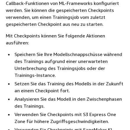
Callback-Funktionen von ML-Frameworks konfiguriert
werden. Sie können die gespeicherten Checkpoints
verwenden, um einen Trainingsjob vom zuletzt
gespeicherten Checkpoint aus neu zu starten.
Mit Checkpoints können Sie folgende Aktionen
ausführen:
Speichern Sie Ihre Modellschnappschüsse während
des Trainings aufgrund einer unerwarteten
Unterbrechung des Trainingsjobs oder der
Trainings-Instance.
Setzen Sie das Training des Modells in der Zukunft
an einem Checkpoint fort.
Analysieren Sie das Modell in den Zwischenphasen
des Trainings.
Verwenden Sie Checkpoints mit S3 Express One
Zone für höhere Zugriffsgeschwindigkeiten.
Verwenden Sie Checkpoints mit SageMaker KI-