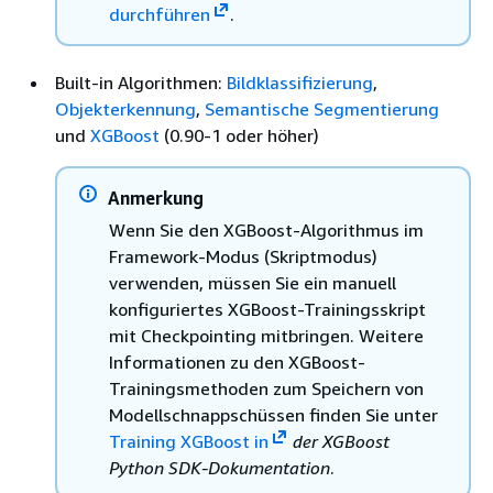
durchführen
.
Built-in Algorithmen:
Bildklassifizierung
,
Objekterkennung
,
Semantische Segmentierung
und
XGBoost
(0.90-1 oder höher)
Anmerkung
Wenn Sie den XGBoost-Algorithmus im
Framework-Modus (Skriptmodus)
verwenden, müssen Sie ein manuell
konfiguriertes XGBoost-Trainingsskript
mit Checkpointing mitbringen. Weitere
Informationen zu den XGBoost-
Trainingsmethoden zum Speichern von
Modellschnappschüssen finden Sie unter
Training XGBoost in
der XGBoost
Python SDK-Dokumentation
.