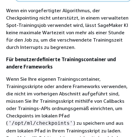
Wenn ein vorgefertigter Algorithmus, der
Checkpointing nicht unterstützt, in einem verwalteten
Spot-Trainingsjob verwendet wird, lässt SageMaker KI
keine maximale Wartezeit von mehr als einer Stunde
für den Job zu, um die verschwendete Trainingszeit
durch Interrupts zu begrenzen.
Für benutzerdefinierte Trainingscontainer und
andere Frameworks
Wenn Sie Ihre eigenen Trainingscontainer,
Trainingsskripte oder andere Frameworks verwenden,
die nicht im vorherigen Abschnitt aufgeführt sind,
müssen Sie Ihr Trainingsskript mithilfe von Callbacks
oder Trainings-APIs ordnungsgemäß einrichten, um
Checkpoints im lokalen Pfad
(
) zu speichern und aus
'/opt/ml/checkpoints'
dem lokalen Pfad in Ihrem Trainingsskript zu laden.