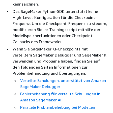
kennzeichnen.
Das SageMaker Python-SDK unterstützt keine
High-Level-Konfiguration für die Checkpoint-
Frequenz. Um die Checkpoint-Frequenz zu steuern,
modifizieren Sie Ihr Trainingsskript mithilfe der
Modellspeicherfunktionen oder Checkpoint-
Callbacks des Frameworks.
Wenn Sie SageMaker KI-Checkpoints mit
verteiltem SageMaker Debugger und SageMaker KI
verwenden und Probleme haben, finden Sie auf
den folgenden Seiten Informationen zur
Problembehandlung und Überlegungen.
Verteilte Schulungen, unterstützt von Amazon
SageMaker Debugger
Fehlerbehebung für verteilte Schulungen in
Amazon SageMaker AI
Parallele Problembehebung bei Modellen