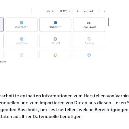
bschnitte enthalten Informationen zum Herstellen von Verb
enquellen und zum Importieren von Daten aus diesen. Lesen S
lgenden Abschnitt, um festzustellen, welche Berechtigungen
Daten aus Ihrer Datenquelle benötigen.