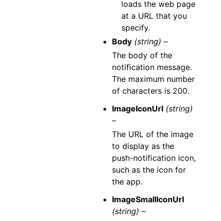
loads the web page
at a URL that you
specify.
Body
(string) –
The body of the
notification message.
The maximum number
of characters is 200.
ImageIconUrl
(string)
–
The URL of the image
to display as the
push-notification icon,
such as the icon for
the app.
ImageSmallIconUrl
(string) –