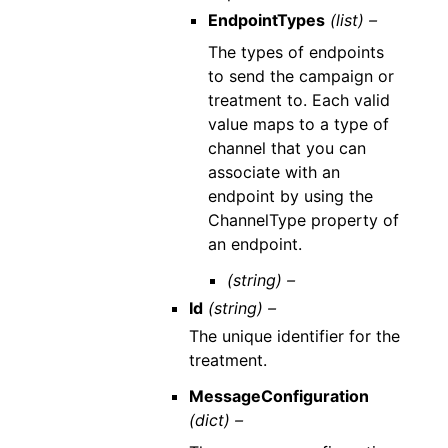
EndpointTypes
(list) –
The types of endpoints
to send the campaign or
treatment to. Each valid
value maps to a type of
channel that you can
associate with an
endpoint by using the
ChannelType property of
an endpoint.
(string) –
Id
(string) –
The unique identifier for the
treatment.
MessageConfiguration
(dict) –