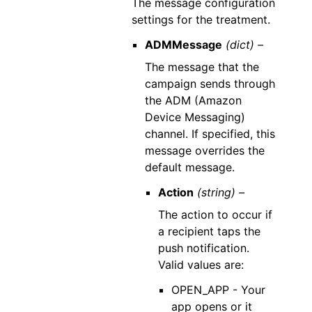
The message configuration
settings for the treatment.
ADMMessage
(dict) –
The message that the
campaign sends through
the ADM (Amazon
Device Messaging)
channel. If specified, this
message overrides the
default message.
Action
(string) –
The action to occur if
a recipient taps the
push notification.
Valid values are:
OPEN_APP - Your
app opens or it