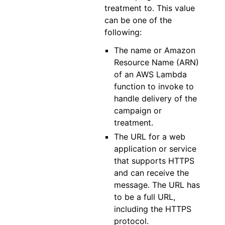
treatment to. This value
can be one of the
following:
The name or Amazon
Resource Name (ARN)
of an AWS Lambda
function to invoke to
handle delivery of the
campaign or
treatment.
The URL for a web
application or service
that supports HTTPS
and can receive the
message. The URL has
to be a full URL,
including the HTTPS
protocol.