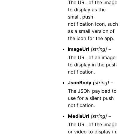
The URL of the image
to display as the
small, push-
notification icon, such
as a small version of
the icon for the app.
ImageUrl
(string) –
The URL of an image
to display in the push
notification.
JsonBody
(string) –
The JSON payload to
use for a silent push
notification.
MediaUrl
(string) –
The URL of the image
or video to display in