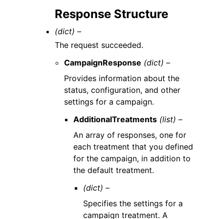
Response Structure
(dict) –
The request succeeded.
CampaignResponse
(dict) –
Provides information about the
status, configuration, and other
settings for a campaign.
AdditionalTreatments
(list) –
An array of responses, one for
each treatment that you defined
for the campaign, in addition to
the default treatment.
(dict) –
Specifies the settings for a
campaign treatment. A