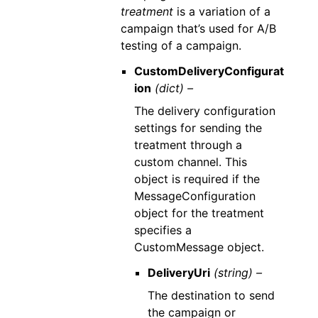
treatment
is a variation of a
campaign that’s used for A/B
testing of a campaign.
CustomDeliveryConfigurat
ion
(dict) –
The delivery configuration
settings for sending the
treatment through a
custom channel. This
object is required if the
MessageConfiguration
object for the treatment
specifies a
CustomMessage object.
DeliveryUri
(string) –
The destination to send
the campaign or