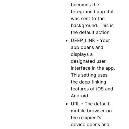
becomes the
foreground app if it
was sent to the
background. This is
the default action.
DEEP_LINK - Your
app opens and
displays a
designated user
interface in the app.
This setting uses
the deep-linking
features of iOS and
Android.
URL - The default
mobile browser on
the recipient’s
device opens and