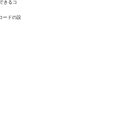
できるコ
。コードの設