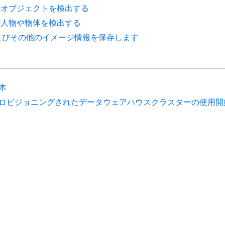
のオブジェクトを検出する
の人物や物体を検出する
 およびその他のイメージ情報を保存します
本
ロビジョニングされたデータウェアハウスクラスターの使用開